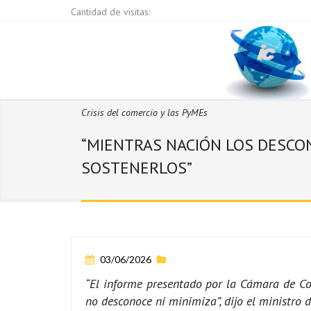
Cantidad de visitas:
Crisis del comercio y las PyMEs
“MIENTRAS NACIÓN LOS DESCON
SOSTENERLOS”
03/06/2026
“El informe presentado por la Cámara de Co
no desconoce ni minimiza”, dijo el ministro 