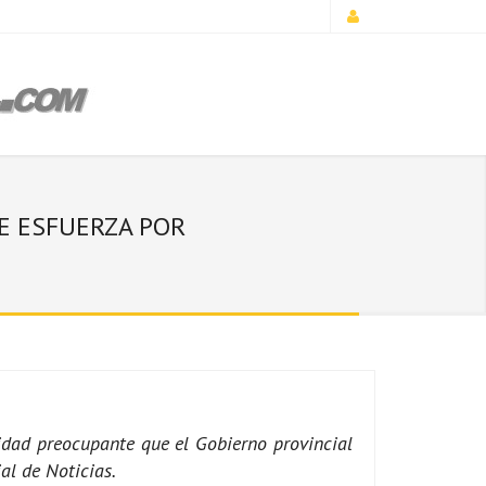
SE ESFUERZA POR
idad preocupante que el Gobierno provincial
al de Noticias.