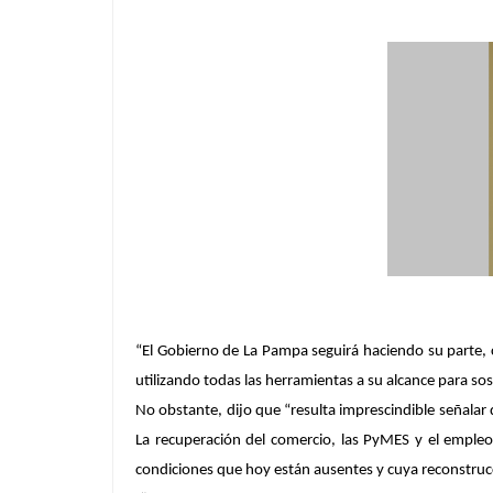
“El Gobierno de La Pampa seguirá haciendo su parte
utilizando todas las herramientas a su alcance para sos
No obstante, dijo que “resulta imprescindible señalar
La recuperación del comercio, las PyMES y el empleo
condiciones que hoy están ausentes y cuya reconstru