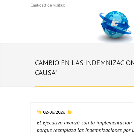
Cantidad de visitas:
CAMBIO EN LAS INDEMNIZACION
CAUSA"
02/06/2026
El Ejecutivo avanzó con la implementación d
porque reemplaza las indemnizaciones por u