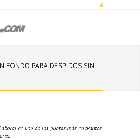
N FONDO PARA DESPIDOS SIN
 Laboral es uno de los puntos más relevantes
ores.