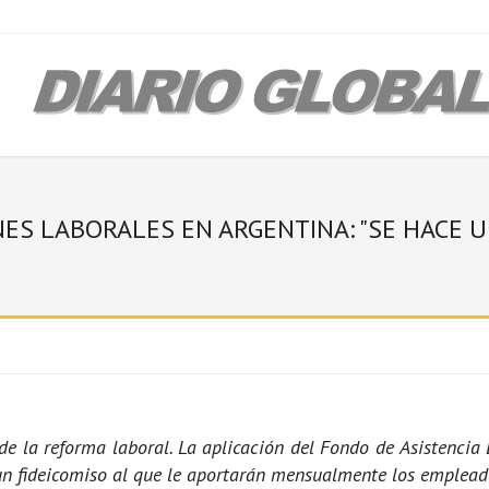
ES LABORALES EN ARGENTINA: "SE HACE U
e la reforma laboral. La aplicación del Fondo de Asistencia
n fideicomiso al que le aportarán mensualmente los emplead