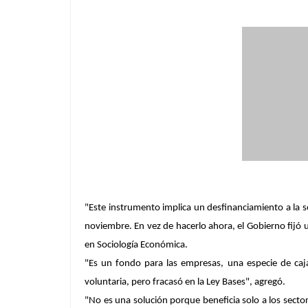
"Este instrumento implica un desfinanciamiento a la 
noviembre. En vez de hacerlo ahora, el Gobierno fijó 
en Sociología Económica.
"Es un fondo para las empresas, una especie de caj
voluntaria, pero fracasó en la Ley Bases", agregó.
"No es una solución porque beneficia solo a los sect