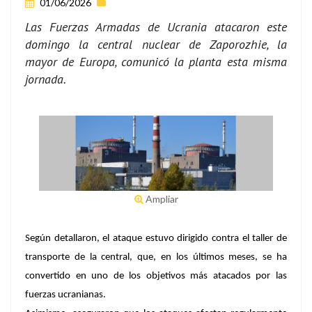
01/06/2026
Las Fuerzas Armadas de Ucrania atacaron este
domingo la central nuclear de Zaporozhie, la
mayor de Europa, comunicó la planta esta misma
jornada.
Ampliar
Según detallaron, el ataque estuvo dirigido contra el taller de
transporte de la central, que, en los últimos meses, se ha
convertido en uno de los objetivos más atacados por las
fuerzas ucranianas.