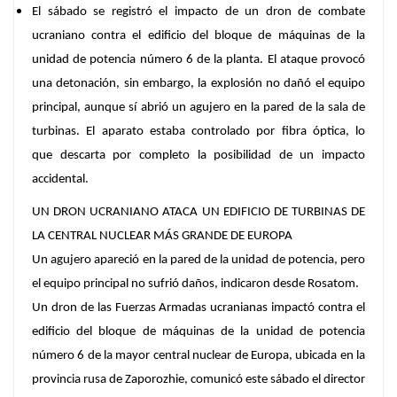
El sábado se registró el impacto de un dron de combate
ucraniano contra el edificio del bloque de máquinas de la
unidad de potencia número 6 de la planta. El ataque provocó
una detonación, sin embargo, la explosión no dañó el equipo
principal, aunque sí abrió un agujero en la pared de la sala de
turbinas. El aparato estaba controlado por fibra óptica, lo
que descarta por completo la posibilidad de un impacto
accidental.
UN DRON UCRANIANO ATACA UN EDIFICIO DE TURBINAS DE
LA CENTRAL NUCLEAR MÁS GRANDE DE EUROPA
Un agujero apareció en la pared de la unidad de potencia, pero
el equipo principal no sufrió daños, indicaron desde Rosatom.
Un dron de las Fuerzas Armadas ucranianas
impactó contra el
edificio del bloque de máquinas de la unidad de potencia
número 6
de la mayor central nuclear de Europa, ubicada en la
provincia rusa de Zaporozhie, comunicó este sábado el director