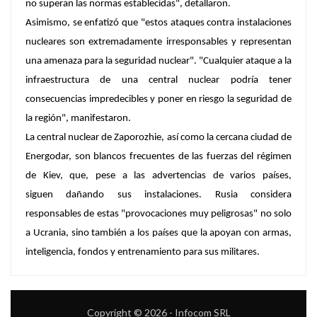
no superan las normas establecidas", detallaron.
Asimismo, se enfatizó que "estos ataques contra instalaciones
nucleares son extremadamente irresponsables y representan
una amenaza para la seguridad nuclear". "Cualquier ataque a la
infraestructura de una central nuclear podría tener
consecuencias impredecibles y poner en riesgo la seguridad de
la región", manifestaron.
La central nuclear de Zaporozhie, así como la cercana ciudad de
Energodar, son blancos frecuentes de las fuerzas del régimen
de Kiev, que, pese a las advertencias de varios países,
siguen dañando sus instalaciones. Rusia considera
responsables de estas "provocaciones muy peligrosas" no solo
a Ucrania, sino también a los países que la apoyan con armas,
inteligencia, fondos y entrenamiento para sus militares.
Copyright © 2026 - Infocom SRL