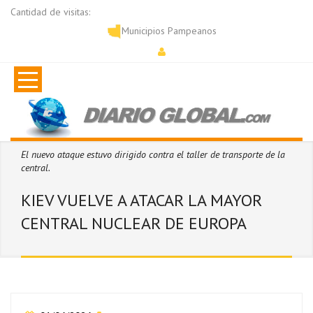
Cantidad de visitas:
Municipios Pampeanos
El nuevo ataque estuvo dirigido contra el taller de transporte de la
central.
KIEV VUELVE A ATACAR LA MAYOR
CENTRAL NUCLEAR DE EUROPA