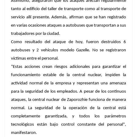
Asimismo, aseguraron que los ataques afectan regularmente
tanto al edificio del taller de transporte como al transporte de
servicio allí presente. Además, afirman que se han registrado
en varias ocasiones ataques a autobuses que transportan a sus
trabajadores por la ciudad.
Como resultado del ataque de hoy, fueron destruidos 6
autobuses y 2 vehículos modelo Gazelle. No se registraron
víctimas entre el personal.
"Estas acciones crean riesgos adicionales para garantizar el
funcionamiento estable de la central nuclear, impiden la
actividad normal de la empresa y representan una amenaza
para la seguridad de los empleados. A pesar de los continuos
ataques, la central nuclear de Zaporozhie funciona de manera
normal. La seguridad de la operación de la central está
completamente garantizada, y todos los parámetros
tecnológicos están bajo control constante del personal",
manifestaron.