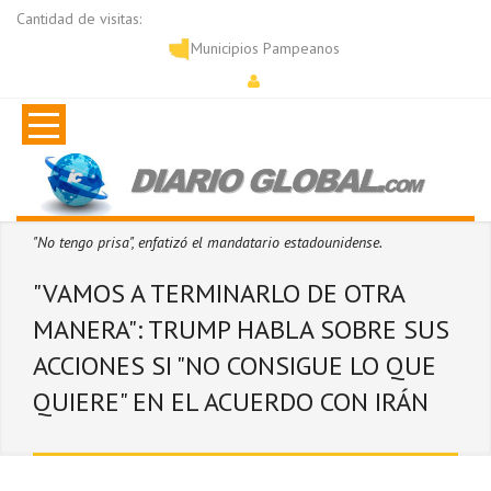
Cantidad de visitas:
Municipios Pampeanos
"No tengo prisa", enfatizó el mandatario estadounidense.
"VAMOS A TERMINARLO DE OTRA
MANERA": TRUMP HABLA SOBRE SUS
ACCIONES SI "NO CONSIGUE LO QUE
QUIERE" EN EL ACUERDO CON IRÁN