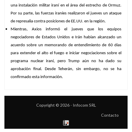
una instalación militar iraní en el área del estrecho de Ormuz
.
Por su parte, las fuerzas iraníes realizaron el jueves un ataque
de represalia contra posiciones de EE.UU. en la región.
Mientras, Axios informó el jueves que los equipos
negociadores de Estados Unidos e Irán habían alcanzado un
acuerdo sobre un memorando de entendimiento de 60 días
para extender el alto el fuego e iniciar negociaciones sobre el
programa nuclear iraní, pero Trump aún no ha dado su
aprobación final. Desde Teherán, sin embargo,
no se ha
confirmado
esta información.
Copyright © 2026 - Infocom SRL
Contacto