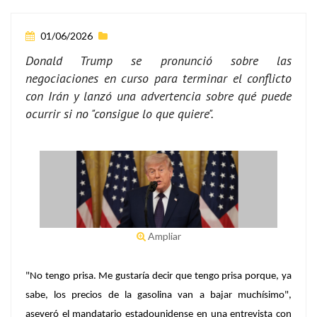
01/06/2026
Donald Trump se pronunció sobre las
negociaciones en curso para terminar el conflicto
con Irán y lanzó una advertencia sobre qué puede
ocurrir si no "consigue lo que quiere".
Ampliar
"No tengo prisa. Me gustaría decir que tengo prisa porque, ya
sabe, los precios de la gasolina van a bajar muchísimo",
aseveró el mandatario estadounidense en una entrevista con