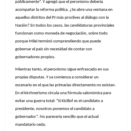
públicamente”
. Y agregó que el peronismo debería
acompañar la reforma política. ¿Se abre una ventana en
aquellos distritos del PJ más proclives al diálogo con la
Nación? En todos los casos, las candidaturas provinciales
funcionan como moneda de negociación, sobre todo
porque Milei terminó comprendiendo que puede
gobernar el país sin necesidad de contar con
gobernadores propios.
Mientras tanto, el peronismo sigue enfrascado en sus
propias disputas. Y ya comienza a considerar un
escenario en el que las primarias directamente no existan.
En el kirchnerismo circula una fórmula salomónica para
evitar una guerra total:
“Si Kicillof es el candidato a
presidente, nosotros ponemos el candidato a
gobernador”
. No parecería sencillo que el actual
mandatario ceda.