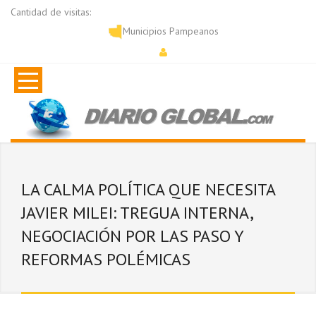
Cantidad de visitas:
Municipios Pampeanos
LA CALMA POLÍTICA QUE NECESITA
JAVIER MILEI: TREGUA INTERNA,
NEGOCIACIÓN POR LAS PASO Y
REFORMAS POLÉMICAS