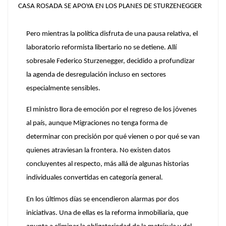
CASA ROSADA SE APOYA EN LOS PLANES DE STURZENEGGER
Pero mientras la política disfruta de una pausa relativa, el
laboratorio reformista libertario no se detiene. Allí
sobresale
Federico Sturzenegger, decidido a profundizar
la agenda de desregulación
incluso en sectores
especialmente sensibles.
El ministro llora de emoción por el regreso de los jóvenes
al país, aunque
Migraciones
no tenga forma de
determinar con precisión por qué vienen o por qué se van
quienes atraviesan la frontera. No existen datos
concluyentes al respecto, más allá de algunas historias
individuales convertidas en categoría general.
En los últimos días se encendieron alarmas por dos
iniciativas. Una de ellas es la
reforma inmobiliaria
, que