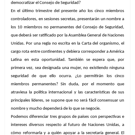
democratizar el Consejo de Seguridad?
En el último trimestre del presente año los cinco miembros
controladores, en sesiones secretas, presentarán un nombre a
los 10 miembros no permanentes del Consejo de Seguridad,
que deberá ser ratificado por la Asamblea General de Naciones
Unidas. Por una regla no escrita en la Carta del organismo, el
cargo rota entre continentes y debiera corresponder a América
Latina en esta oportunidad. También se espera que, por
primera vez, sea designada una mujer, no existiendo ninguna
seguridad de que ello ocurra. ¿Lo permitirán los cinco
miembros permanentes? Sin duda, por el momento que
atraviesa la política internacional y las características de sus
principales líderes, se supone que no será fácil consensuar un
nombre y mucho dependerá de lo que se negocie.
Podemos diferenciar tres grupos de países con perspectivas e
intereses diversos respecto al futuro de Naciones Unidas, a
cómo reformarla y a quién apoyar a la secretaría general. El