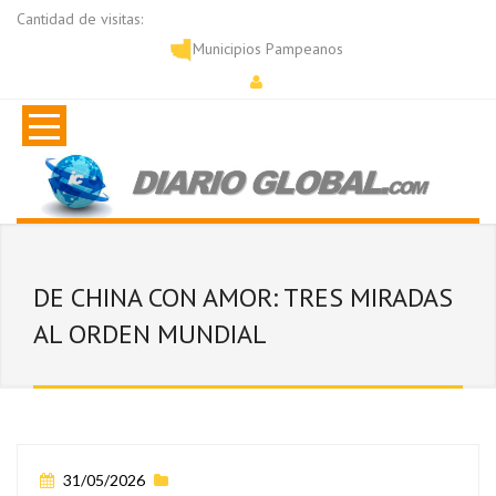
Cantidad de visitas:
Municipios Pampeanos
DE CHINA CON AMOR: TRES MIRADAS
AL ORDEN MUNDIAL
31/05/2026