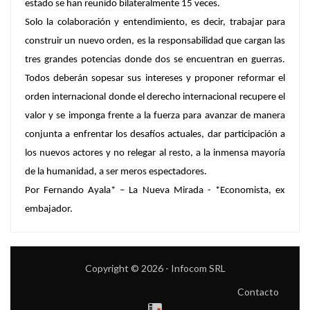
estado se han reunido bilateralmente 15 veces.
Solo la colaboración y entendimiento, es decir, trabajar para
construir un nuevo orden, es la responsabilidad que cargan las
tres grandes potencias donde dos se encuentran en guerras.
Todos deberán sopesar sus intereses y proponer reformar el
orden internacional donde el derecho internacional recupere el
valor y se imponga frente a la fuerza para avanzar de manera
conjunta a enfrentar los desafíos actuales, dar participación a
los nuevos actores y no relegar al resto, a la inmensa mayoría
de la humanidad, a ser meros espectadores.
Por Fernando Ayala* – La Nueva Mirada -
*Economista, ex
embajador.
Copyright © 2026 - Infocom SRL
Contacto