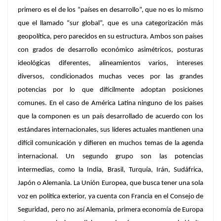
primero es el de los “países en desarrollo”, que no es lo mismo
que el llamado “sur global”, que es una categorización más
geopolítica, pero parecidos en su estructura. Ambos son países
con grados de desarrollo económico asimétricos, posturas
ideológicas diferentes, alineamientos varios, intereses
diversos, condicionados muchas veces por las grandes
potencias por lo que difícilmente adoptan posiciones
comunes. En el caso de América Latina ninguno de los países
que la componen es un país desarrollado de acuerdo con los
estándares internacionales, sus líderes actuales mantienen una
difícil comunicación y difieren en muchos temas de la agenda
internacional. Un segundo grupo son las potencias
intermedias, como la India, Brasil, Turquía, Irán, Sudáfrica,
Japón o Alemania. La Unión Europea, que busca tener una sola
voz en política exterior, ya cuenta con Francia en el Consejo de
Seguridad, pero no así Alemania, primera economía de Europa