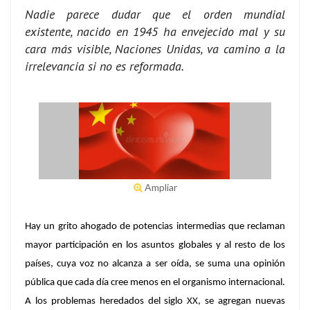
Nadie parece dudar que el orden mundial
existente, nacido en 1945 ha envejecido mal y su
cara más visible, Naciones Unidas, va camino a la
irrelevancia si no es reformada.
Ampliar
Hay un grito ahogado de potencias intermedias que reclaman
mayor participación en los asuntos globales y al resto de los
países, cuya voz no alcanza a ser oída, se suma una opinión
pública que cada día cree menos en el organismo internacional.
A los problemas heredados del siglo XX, se agregan nuevas