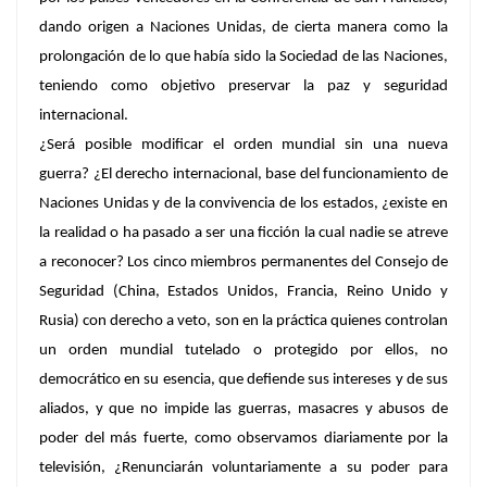
dando origen a Naciones Unidas, de cierta manera como la
prolongación de lo que había sido la Sociedad de las Naciones,
teniendo como objetivo preservar la paz y seguridad
internacional.
¿Será posible modificar el orden mundial sin una nueva
guerra?
¿El derecho internacional, base del funcionamiento de
Naciones Unidas y de la convivencia de los estados, ¿existe en
la realidad o ha pasado a ser una ficción la cual nadie se atreve
a reconocer? Los cinco miembros permanentes del Consejo de
Seguridad (China, Estados Unidos, Francia, Reino Unido y
Rusia) con derecho a veto, son en la práctica quienes controlan
un orden mundial tutelado o protegido por ellos, no
democrático en su esencia, que defiende sus intereses y de sus
aliados, y que no impide las guerras, masacres y abusos de
poder del más fuerte, como observamos diariamente por la
televisión, ¿Renunciarán voluntariamente a su poder para