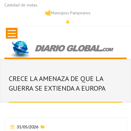
Cantidad de visitas:
Municipios Pampeanos
CRECE LA AMENAZA DE QUE LA
GUERRA SE EXTIENDA A EUROPA
31/05/2026