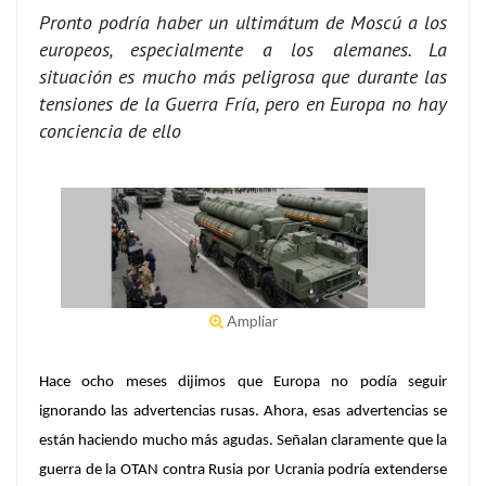
Pronto podría haber un ultimátum de Moscú a los
europeos, especialmente a los alemanes. La
situación es mucho más peligrosa que durante las
tensiones de la Guerra Fría, pero en Europa no hay
conciencia de ello
Ampliar
Hace ocho meses dijimos que Europa no podía seguir
ignorando las advertencias rusas.
Ahora, esas advertencias se
están haciendo mucho más agudas. Señalan claramente que la
guerra de la OTAN contra Rusia por Ucrania podría extenderse