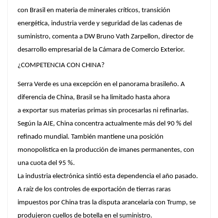
con Brasil en materia de minerales críticos, transición
energética, industria verde y seguridad de las cadenas de
suministro, comenta a DW Bruno Vath Zarpellon, director de
desarrollo empresarial de la Cámara de Comercio Exterior.
¿COMPETENCIA CON CHINA?
Serra Verde es una excepción en el panorama brasileño. A
diferencia de China, Brasil se ha limitado hasta ahora
a exportar sus materias primas sin procesarlas ni refinarlas.
Según la AIE, China concentra actualmente más del 90 % del
refinado mundial. También mantiene una posición
monopolística en la producción de imanes permanentes, con
una cuota del 95 %.
La industria electrónica sintió esta dependencia el año pasado.
A raíz de los controles de exportación de tierras raras
impuestos por China tras la disputa arancelaria con Trump, se
produjeron cuellos de botella en el suministro.