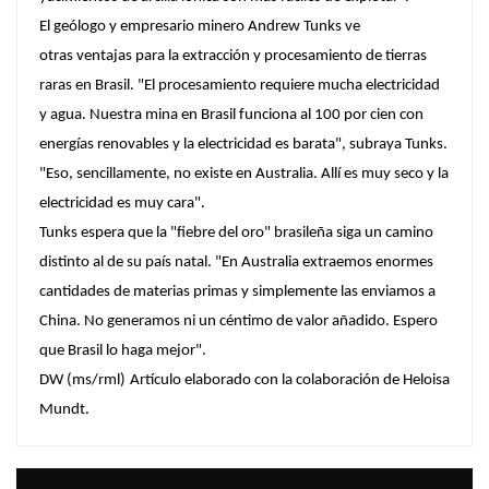
El geólogo y empresario minero Andrew Tunks ve
otras ventajas para la extracción y procesamiento de tierras
raras en Brasil. "El procesamiento requiere mucha electricidad
y agua. Nuestra mina en Brasil funciona al 100 por cien con
energías renovables y la electricidad es barata", subraya Tunks.
"Eso, sencillamente, no existe en Australia. Allí es muy seco y la
electricidad es muy cara".
Tunks espera que la "fiebre del oro" brasileña siga un camino
distinto al de su país natal. "En Australia extraemos enormes
cantidades de materias primas y simplemente las enviamos a
China. No generamos ni un céntimo de valor añadido. Espero
que Brasil lo haga mejor".
DW
(ms/rml)
Artículo elaborado con la colaboración de Heloisa
Mundt.