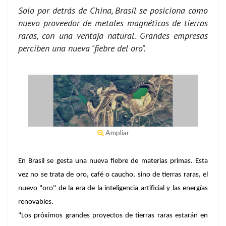
Solo por detrás de China, Brasil se posiciona como
nuevo proveedor de metales magnéticos de tierras
raras, con una ventaja natural. Grandes empresas
perciben una nueva "fiebre del oro".
Ampliar
En Brasil se gesta una nueva fiebre de materias primas. Esta
vez no se trata de oro, café o caucho, sino de tierras raras, el
nuevo "oro" de la era de la inteligencia artificial y las energías
renovables.
"Los próximos grandes proyectos de tierras raras estarán en