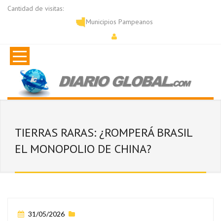
Cantidad de visitas:
Municipios Pampeanos
TIERRAS RARAS: ¿ROMPERÁ BRASIL
EL MONOPOLIO DE CHINA?
31/05/2026