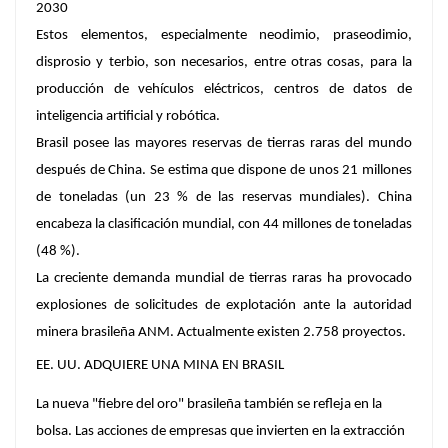
2030
Estos elementos, especialmente neodimio, praseodimio,
disprosio y terbio, son necesarios, entre otras cosas, para la
producción de vehículos eléctricos, centros de datos de
inteligencia artificial y robótica.
Brasil posee las mayores reservas de tierras raras del mundo
después de China. Se estima que dispone de unos 21 millones
de toneladas (un 23 % de las reservas mundiales). China
encabeza la clasificación mundial, con 44 millones de toneladas
(48 %).
La creciente demanda mundial de tierras raras ha provocado
explosiones de solicitudes de explotación ante la autoridad
minera brasileña ANM. Actualmente existen 2.758 proyectos.
EE. UU. ADQUIERE UNA MINA EN BRASIL
La nueva "fiebre del oro" brasileña también se refleja en la
bolsa. Las acciones de empresas que invierten en la extracción