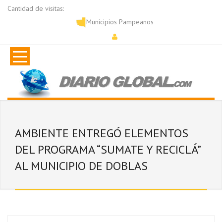
Cantidad de visitas:
Municipios Pampeanos
AMBIENTE ENTREGÓ ELEMENTOS
DEL PROGRAMA “SUMATE Y RECICLÁ”
AL MUNICIPIO DE DOBLAS