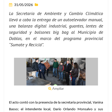
31/05/2026
La Secretaría de Ambiente y Cambio Climático
llevó a cabo la entrega de un autoelevador manual,
una balanza digital industrial, guantes, lentes de
seguridad y bolsones big bag al Municipio de
Doblas, en el marco del programa provincial
“Sumate y Reciclá”.
Ampliar
El acto contó con la presencia de la secretaria provincial, Vanina
Basso; el intendente local, Darío Orlando Monsalvo y sus