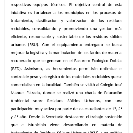
respectivos equipos técnicos. El objetivo central de esta
iniciativa es fortalecer a los municipios en los procesos de
tratamiento, clasificación y valorización de los residuos
reciclables, consolidando y promoviendo una gestión más
eficiente, responsable y sustentable de los residuos sólidos
urbanos (RSU). Con el equipamiento entregado se busca
mejorar la logística y la manipulación de los fardos de material
recuperado que se generan en el Basurero Ecológico Doblas
(BED). Asimismo, las herramientas permitirán optimizar el
control de peso y el registro de los materiales reciclables que se
comercializan en la localidad. También se visitó al Colegio José
Manuel Estrada, donde se realizó una charla de Educación
Ambiental sobre Residuos Sólidos Urbanos, con una
participación muy activa por parte de los estudiantes de 1º, 2º
y 3º año. Desde la Secretaría destacaron el trabajo sostenido
que el Municipio viene desarrollando en materia de