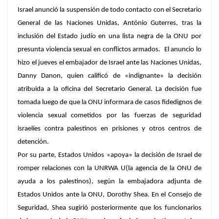
Israel anunció la suspensión de todo contacto con el Secretario
General de las Naciones Unidas, António Guterres, tras la
inclusión del Estado judío en una lista negra de la ONU por
presunta violencia sexual en conflictos armados. El anuncio lo
hizo el jueves el embajador de Israel ante las Naciones Unidas,
Danny Danon, quien calificó de «indignante» la decisión
atribuida a la oficina del Secretario General. La decisión fue
tomada luego de que la ONU informara de casos fidedignos de
violencia sexual cometidos por las fuerzas de seguridad
israelíes contra palestinos en prisiones y otros centros de
detención.
Por su parte, Estados Unidos «apoya» la decisión de Israel de
romper relaciones con la UNRWA U(la agencia de la ONU de
ayuda a los palestinos), según la embajadora adjunta de
Estados Unidos ante la ONU, Dorothy Shea. En el Consejo de
Seguridad, Shea sugirió posteriormente que los funcionarios