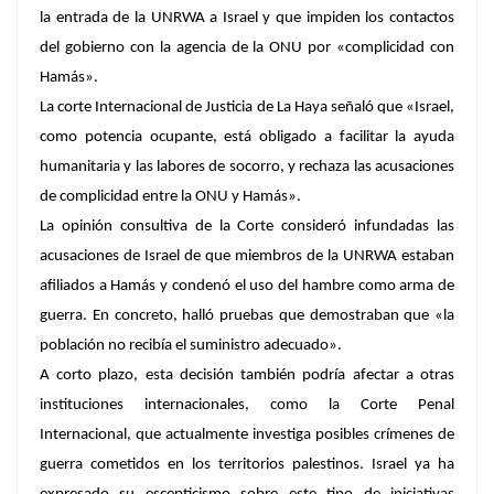
la entrada de la UNRWA a Israel y que impiden los contactos
del gobierno con la agencia de la ONU por «complicidad con
Hamás».
La corte Internacional de Justicia de La Haya señaló que «Israel,
como potencia ocupante, está obligado a facilitar la ayuda
humanitaria y las labores de socorro, y rechaza las acusaciones
de complicidad entre la ONU y Hamás».
La opinión consultiva de la Corte consideró infundadas las
acusaciones de Israel de que miembros de la UNRWA estaban
afiliados a Hamás y condenó el uso del hambre como arma de
guerra. En concreto, halló pruebas que demostraban que «la
población no recibía el suministro adecuado».
A corto plazo, esta decisión también podría afectar a otras
instituciones internacionales, como la Corte Penal
Internacional, que actualmente investiga posibles crímenes de
guerra cometidos en los territorios palestinos. Israel ya ha