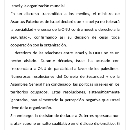
Israel y la organización mundial.
En un discurso transmitido a los medios, el ministro de
Asuntos Exteriores de Israel declaró que «Israel ya no tolerará
la parcialidad y el sesgo de la ONU contra nuestro derecho a la
seguridad», confirmando así su decisión de cesar toda
cooperación con la organización.
El deterioro de las relaciones entre Israel y la ONU no es un
hecho aislado. Durante décadas, Israel ha acusado con
frecuencia a la ONU de parcialidad a favor de los palestinos.
Numerosas resoluciones del Consejo de Seguridad y de la
Asamblea General han condenado las políticas israelíes en los
territorios ocupados. Estas resoluciones, sistemáticamente
ignoradas, han alimentado la percepción negativa que Israel
tiene de la organización.
Sin embargo, la decisión de declarar a Guterres «persona non
grata» supone un salto cualitativo en el diálogo diplomático. Si