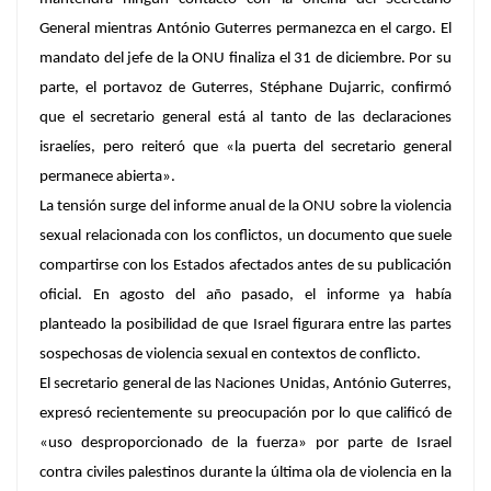
General mientras António Guterre
s
permanezca en el cargo. El
mandato del jefe de la ONU finaliza el 31 de diciembre. Por su
parte, el portavoz de Guterres, Stéphane Dujarric, confirmó
que el secretario general está al tanto de las declaraciones
israelíes, pero reiteró que «la puerta del secretario general
permanece abierta».
La tensión surge del informe anual de la ONU sobre la violencia
sexual relacionada con los conflictos
,
un documento que suele
compartirse con los Estados afectados antes de su publicación
oficial. En agosto del año pasado, el informe ya había
planteado la posibilidad de que Israel figurara entre las partes
sospechosas de violencia sexual en contextos de conflicto.
El secretario general de las Naciones Unidas, António Guterres,
expresó recientemente su preocupación por lo que calificó de
«uso desproporcionado de la fuerza» por parte de Israel
contra civiles palestinos durante la última ola de violencia en la