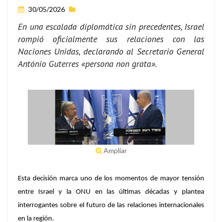
30/05/2026
En una escalada diplomática sin precedentes, Israel
rompió oficialmente sus relaciones con las
Naciones Unidas, declarando al Secretario General
António Guterres «persona non grata».
Ampliar
Esta decisión marca uno de los momentos de mayor tensión
entre Israel y la ONU en las últimas décadas y plantea
interrogantes sobre el futuro de las relaciones internacionales
en la región.