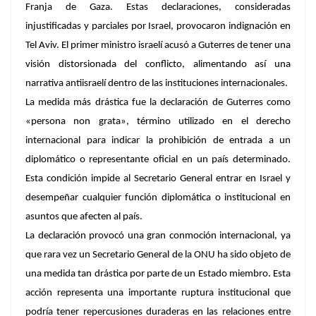
Franja de Gaza. Estas declaraciones, consideradas
injustificadas y parciales por Israel, provocaron indignación en
Tel Aviv. El primer ministro israelí acusó a Guterres de tener una
visión distorsionada del conflicto, alimentando así una
narrativa antiisraelí dentro de las instituciones internacionales.
La medida más drástica fue la declaración de Guterres como
«persona non grata», término utilizado en el derecho
internacional para indicar la prohibición de entrada a un
diplomático o representante oficial en un país determinado.
Esta condición impide al Secretario General entrar en Israel y
desempeñar cualquier función diplomática o institucional en
asuntos que afecten al país.
La declaración provocó una gran conmoción internacional, ya
que rara vez un Secretario General de la ONU ha sido objeto de
una medida tan drástica por parte de un Estado miembro. Esta
acción representa una importante ruptura institucional que
podría tener repercusiones duraderas en las relaciones entre