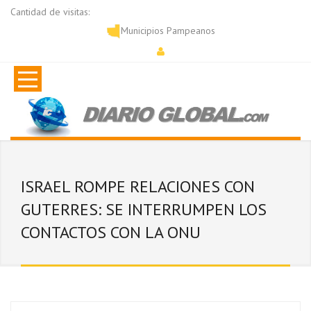
Cantidad de visitas:
Municipios Pampeanos
ISRAEL ROMPE RELACIONES CON
GUTERRES: SE INTERRUMPEN LOS
CONTACTOS CON LA ONU