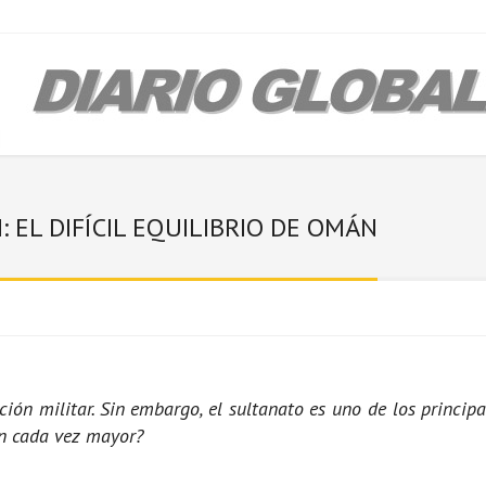
 EL DIFÍCIL EQUILIBRIO DE OMÁN
 militar. Sin embargo, el sultanato es uno de los princip
ón cada vez mayor?