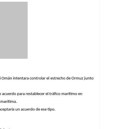
si Omán intentara controlar el estrecho de Ormuz junto
un acuerdo para restablecer el tráfico marítimo en
 marítima.
ceptaría un acuerdo de ese tipo.