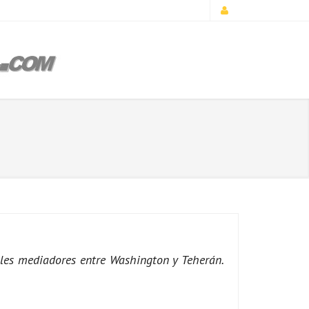
ales mediadores entre Washington y Teherán.