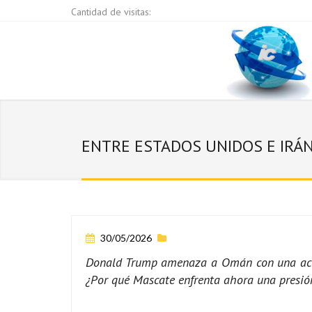
Cantidad de visitas:
ENTRE ESTADOS UNIDOS E IRÁN:
30/05/2026
Donald Trump amenaza a Omán con una acción
¿Por qué Mascate enfrenta ahora una presi