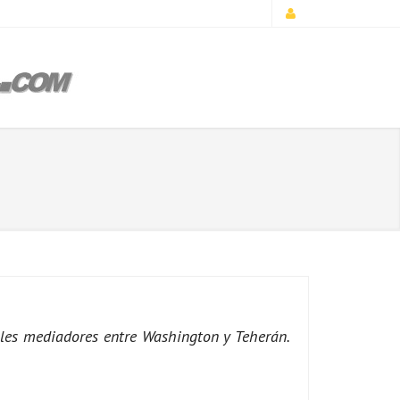
ales mediadores entre Washington y Teherán.