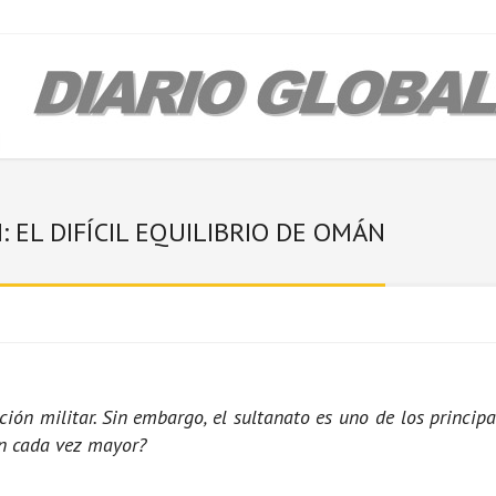
 EL DIFÍCIL EQUILIBRIO DE OMÁN
 militar. Sin embargo, el sultanato es uno de los princip
ón cada vez mayor?