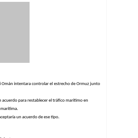
si Omán intentara controlar el estrecho de Ormuz junto
un acuerdo para restablecer el tráfico marítimo en
 marítima.
ceptaría un acuerdo de ese tipo.