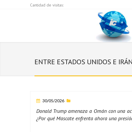
Cantidad de visitas:
ENTRE ESTADOS UNIDOS E IRÁN:
30/05/2026
Donald Trump amenaza a Omán con una acción
¿Por qué Mascate enfrenta ahora una presi