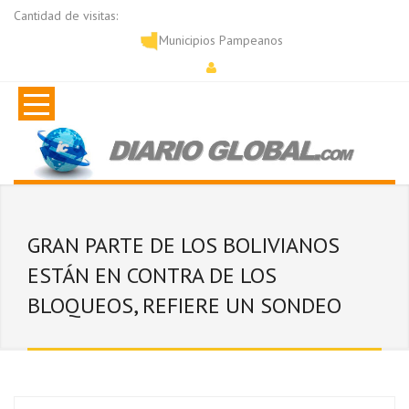
Cantidad de visitas:
Municipios Pampeanos
GRAN PARTE DE LOS BOLIVIANOS
ESTÁN EN CONTRA DE LOS
BLOQUEOS, REFIERE UN SONDEO