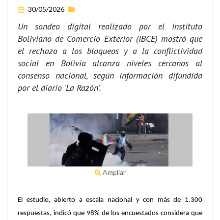
30/05/2026
Un sondeo digital realizado por el Instituto
Boliviano de Comercio Exterior (IBCE) mostró que
el rechazo a los bloqueos y a la conflictividad
social en Bolivia alcanza niveles cercanos al
consenso nacional, según información difundida
por el diario 'La Razón'.
Ampliar
El estudio, abierto a escala nacional y con más de 1.300
respuestas, indicó que 98% de los encuestados considera que