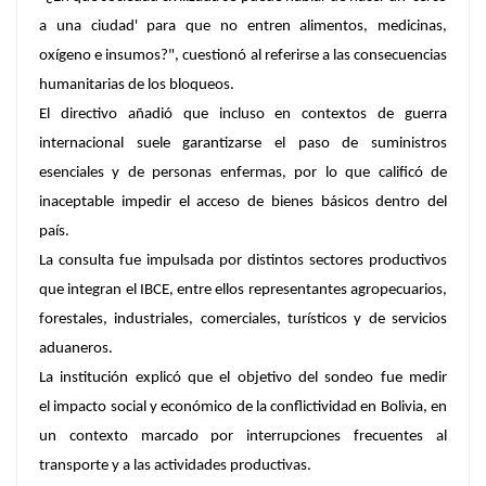
a una ciudad' para que no entren alimentos, medicinas,
oxígeno e insumos?", cuestionó al referirse a las consecuencias
humanitarias de los bloqueos.
El directivo añadió que incluso en contextos de guerra
internacional suele garantizarse el paso de suministros
esenciales y de personas enfermas, por lo que calificó de
inaceptable impedir el acceso de bienes básicos dentro del
país.
La consulta fue impulsada por distintos sectores productivos
que integran el IBCE, entre ellos representantes agropecuarios,
forestales, industriales, comerciales, turísticos y de servicios
aduaneros.
La institución explicó que el objetivo del sondeo fue medir
el impacto social y económico de la conflictividad en Bolivia, en
un contexto marcado por interrupciones frecuentes al
transporte y a las actividades productivas.