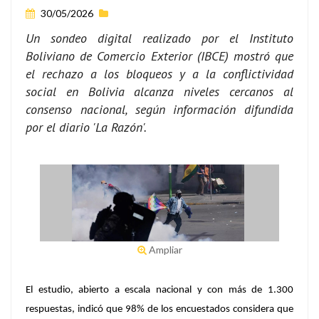
30/05/2026
Un sondeo digital realizado por el Instituto
Boliviano de Comercio Exterior (IBCE) mostró que
el rechazo a los bloqueos y a la conflictividad
social en Bolivia alcanza niveles cercanos al
consenso nacional, según información difundida
por el diario 'La Razón'.
Ampliar
El estudio, abierto a escala nacional y con más de 1.300
respuestas, indicó que 98% de los encuestados considera que