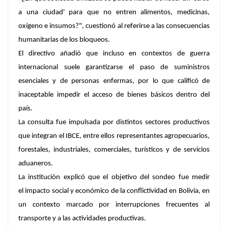
a una ciudad' para que no entren alimentos, medicinas,
oxígeno e insumos?", cuestionó al referirse a las consecuencias
humanitarias de los bloqueos.
El directivo añadió que incluso en contextos de guerra
internacional suele garantizarse el paso de suministros
esenciales y de personas enfermas, por lo que calificó de
inaceptable impedir el acceso de bienes básicos dentro del
país.
La consulta fue impulsada por distintos sectores productivos
que integran el IBCE, entre ellos representantes agropecuarios,
forestales, industriales, comerciales, turísticos y de servicios
aduaneros.
La institución explicó que el objetivo del sondeo fue medir
el impacto social y económico de la conflictividad en Bolivia, en
un contexto marcado por interrupciones frecuentes al
transporte y a las actividades productivas.