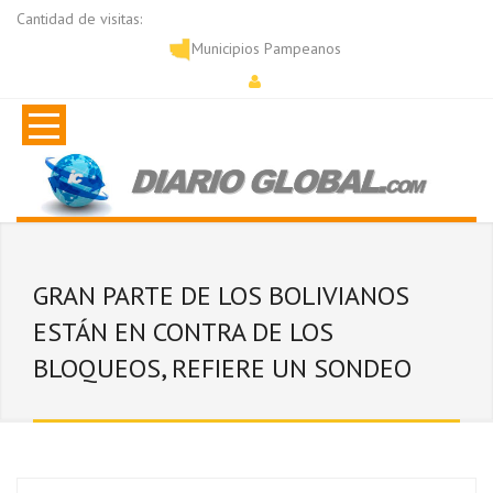
Cantidad de visitas:
Municipios Pampeanos
GRAN PARTE DE LOS BOLIVIANOS
ESTÁN EN CONTRA DE LOS
BLOQUEOS, REFIERE UN SONDEO