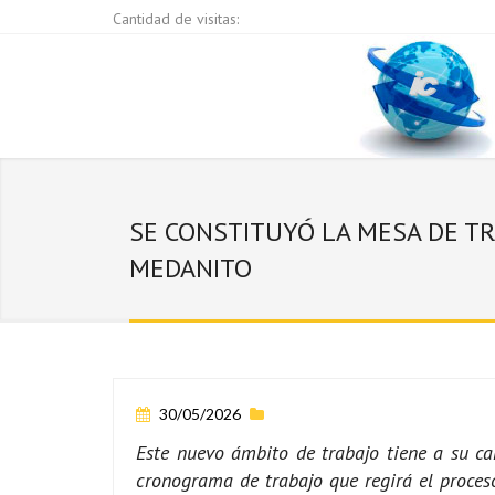
Cantidad de visitas:
SE CONSTITUYÓ LA MESA DE TRA
MEDANITO
30/05/2026
Este nuevo ámbito de trabajo tiene a su car
cronograma de trabajo que regirá el proceso