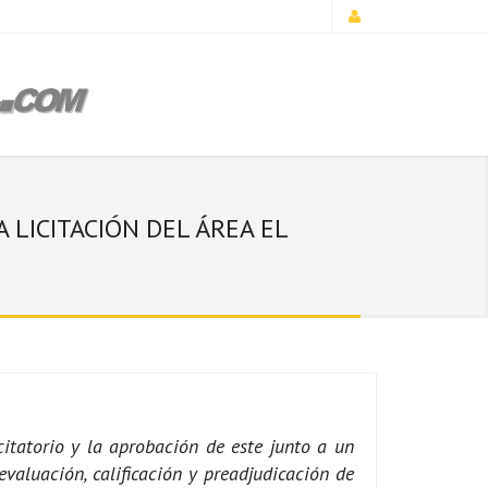
 LICITACIÓN DEL ÁREA EL
citatorio y la aprobación de este junto a un
valuación, calificación y preadjudicación de