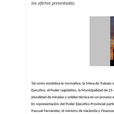
las ofertas presentadas.
Tal como establece la normativa, la Mesa de Trabajo d
Ejecutivo, el Poder Legislativo, la Municipalidad de 2
pluralidad de miradas y solidez técnica en un proceso 
En representación del Poder Ejecutivo Provincial part
Pascual Fernández; el ministro de Hacienda y Finanzas