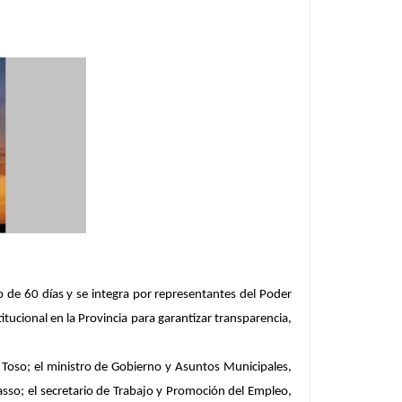
o de 60 días y se integra por representantes del Poder
tucional en la Provincia para garantizar transparencia,
s Toso; el ministro de Gobierno y Asuntos Municipales,
asso; el secretario de Trabajo y Promoción del Empleo,