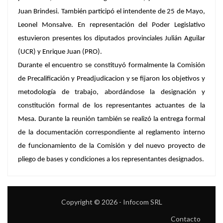
Juan Brindesi. También participó el intendente de 25 de Mayo,
Leonel Monsalve. En representación del Poder Legislativo
estuvieron presentes los diputados provinciales Julián Aguilar
(UCR) y Enrique Juan (PRO).
Durante el encuentro se constituyó formalmente la Comisión
de Precalificación y Preadjudicacion y se fijaron los objetivos y
metodología de trabajo, abordándose la designación y
constitución formal de los representantes actuantes de la
Mesa. Durante la reunión también se realizó la entrega formal
de la documentación correspondiente al reglamento interno
de funcionamiento de la Comisión y del nuevo proyecto de
pliego de bases y condiciones a los representantes designados.
Copyright © 2026 - Infocom SRL
Contacto