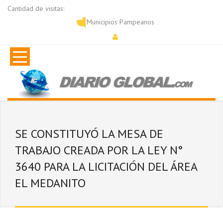
Cantidad de visitas:
Municipios Pampeanos
SE CONSTITUYÓ LA MESA DE
TRABAJO CREADA POR LA LEY N°
3640 PARA LA LICITACIÓN DEL ÁREA
EL MEDANITO