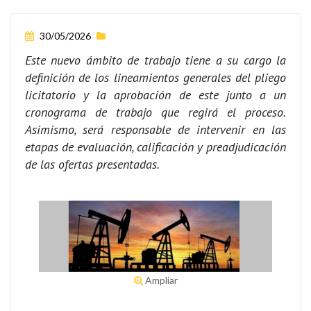
30/05/2026
Este nuevo ámbito de trabajo tiene a su cargo la
definición de los lineamientos generales del pliego
licitatorio y la aprobación de este junto a un
cronograma de trabajo que regirá el proceso.
Asimismo, será responsable de intervenir en las
etapas de evaluación, calificación y preadjudicación
de las ofertas presentadas.
Ampliar