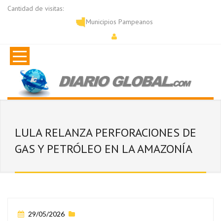
Cantidad de visitas:
Municipios Pampeanos
LULA RELANZA PERFORACIONES DE
GAS Y PETRÓLEO EN LA AMAZONÍA
29/05/2026