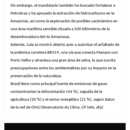
Sin embargo, el mandatario también ha buscado fortalecer a
Petrobras y ha apoyado la extracción de hidrocarburos en la
Amazonía, así como la exploración de posibles yacimientos en
una área marítima sensible situada a 500 kilómetros de la
desembocadura del río Amazonas.
Además, Lula se mostró abierto ayer a autorizar el asfaltado de
la polémica carretera BR319, una vía que conecta Manaos con
Porto Velho y atraviesa una gran área de selva, lo que suscita
preocupaciones entre los ambientalistas por su impacto en la
preservación de la naturaleza.
Brasil tiene como principal fuente de emisiones de gases
contaminantes la deforestación (44 %), seguida de la
agricultura (30 %) y el sector energético (21 %), según datos
de la red de ONG Observatorio do Clima. CP (efe, afp)