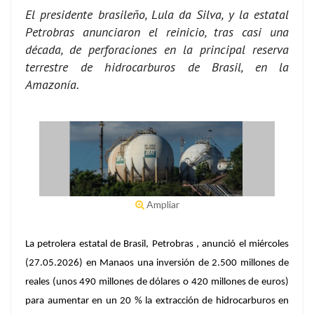
El presidente brasileño, Lula da Silva, y la estatal
Petrobras anunciaron el reinicio, tras casi una
década, de perforaciones en la principal reserva
terrestre de hidrocarburos de Brasil, en la
Amazonía.
Ampliar
La petrolera estatal de Brasil, Petrobras , anunció el miércoles
(27.05.2026) en Manaos una inversión de 2.500 millones de
reales (unos 490 millones de dólares o 420 millones de euros)
para aumentar en un 20 % la extracción de hidrocarburos en