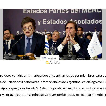
Ampliar
n proyecto común, es la manera que encuentran los países miembros para
qu
ia de Relaciones Económicas Internacionales de Argentina, en diálogo con
C
una época que ya se terminó. Estamos yendo en sentido contrario a la é
 valor agregado. Argentina se va a ver perjudicada, porque va a perder 