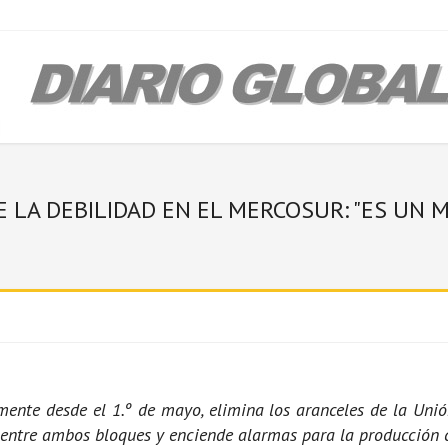
 LA DEBILIDAD EN EL MERCOSUR: "ES UN 
lmente desde el 1.º de mayo, elimina los aranceles de la Uni
 entre ambos bloques y enciende alarmas para la producción 