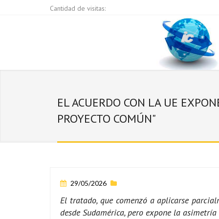
Cantidad de visitas:
EL ACUERDO CON LA UE EXPONE
PROYECTO COMÚN"
29/05/2026
El tratado, que comenzó a aplicarse parcia
desde Sudamérica, pero expone la asimetría