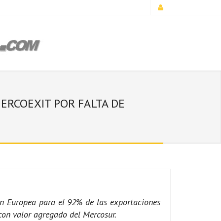
MERCOEXIT POR FALTA DE
ón Europea para el 92% de las exportaciones
con valor agregado del Mercosur.