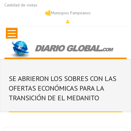
Cantidad de visitas:
Municipios Pampeanos
SE ABRIERON LOS SOBRES CON LAS
OFERTAS ECONÓMICAS PARA LA
TRANSICIÓN DE EL MEDANITO