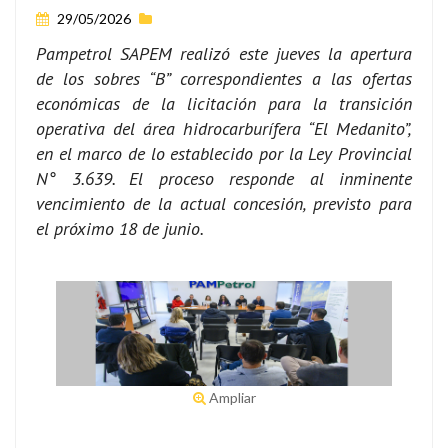
29/05/2026
Pampetrol SAPEM realizó este jueves la apertura
de los sobres “B” correspondientes a las ofertas
económicas de la licitación para la transición
operativa del área hidrocarburífera “El Medanito”,
en el marco de lo establecido por la Ley Provincial
N° 3.639. El proceso responde al inminente
vencimiento de la actual concesión, previsto para
el próximo 18 de junio.
Ampliar