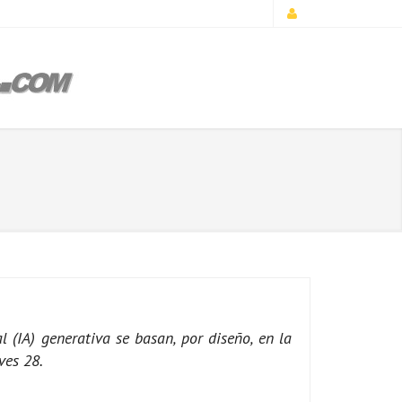
 (IA) generativa se basan, por diseño, en la
ves 28.