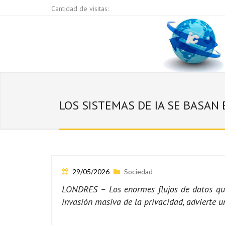
Cantidad de visitas:
LOS SISTEMAS DE IA SE BASAN 
29/05/2026
Sociedad
LONDRES – Los enormes flujos de datos que a
invasión masiva de la privacidad, advierte u