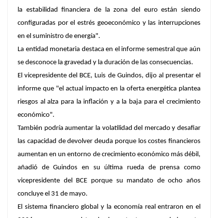
la estabilidad financiera de la zona del euro están siendo
configuradas por el estrés geoeconómico y las interrupciones
en el suministro de energía".
La entidad monetaria destaca en el informe semestral que aún
se desconoce la gravedad y la duración de las consecuencias.
El vicepresidente del BCE, Luis de Guindos, dijo al presentar el
informe que "el actual impacto en la oferta energética plantea
riesgos al alza para la inflación y a la baja para el crecimiento
económico".
También podría aumentar la volatilidad del mercado y desafiar
las capacidad de devolver deuda porque los costes financieros
aumentan en un entorno de crecimiento económico más débil,
añadió de Guindos en su última rueda de prensa como
vicepresidente del BCE porque su mandato de ocho años
concluye el 31 de mayo.
El sistema financiero global y la economía real entraron en el