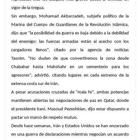
vigor de la tregua.
Sin embargo, Mohamad Akbarzadeh, subjefe político de la
Marina del Cuerpo de Guardianes de la Revolución Islámica,
dijo que "la posibilidad de guerra es baja debido a la debilidad
del enemigo; las fuerzas armadas están al acecho con los
cargadores llenos", citado por la agencia de noticias
Tasnim. "No duden de que convertiremos la zona desde
Chabahar hasta Mahshahr en un cementerio para los
agresores", advirtió, citando lugares en cada extremo de la
extensa costa sur de Irán.
A pesar acusaciones cruzadas de "mala fe", ambas potencias
mantienen abiertas las negociaciones de paz en Qatar, donde
el presidente iraní, Masoud Pezeshkian, dijo estar dispuesto a
pactar un marco de respeto mutuo.
Desde hace semanas, Irán y Estados Unidos se han enzarzado
en una guerra de declaraciones mientras negocian un acuerdo