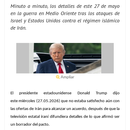
Minuto a minuto, los detalles de este 27 de mayo
en la guerra en Medio Oriente tras los ataques de
Israel y Estados Unidos contra el régimen islámico
de Irán.
Ampliar
El presidente estadounidense Donald Trump dijo
este miércoles (27.05.2026) que no estaba satisfecho aún con
las ofertas de Irán para alcanzar un acuerdo, después de que la
televisión estatal iraní difundiera detalles de lo que afirmó ser
un borrador del pacto.