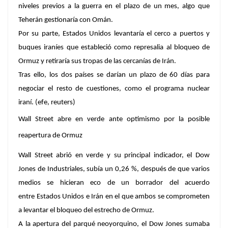
niveles previos a la guerra en el plazo de un mes, algo que
Teherán gestionaría con Omán.
Por su parte, Estados Unidos levantaría el cerco a puertos y
buques iraníes que estableció como represalia al bloqueo de
Ormuz y retiraría sus tropas de las cercanías de Irán.
Tras ello, los dos países se darían un plazo de 60 días para
negociar el resto de cuestiones, como el programa nuclear
iraní. (efe, reuters)
Wall Street abre en verde ante optimismo por la posible
reapertura de Ormuz
Wall Street abrió en verde y su principal indicador, el Dow
Jones de Industriales, subía un 0,26 %, después de que varios
medios se hicieran eco de un borrador del acuerdo
entre Estados Unidos e Irán en el que ambos se comprometen
a levantar el bloqueo del estrecho de Ormuz.
A la apertura del parqué neoyorquino, el Dow Jones sumaba