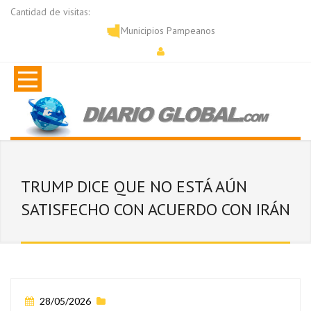
Cantidad de visitas:
Municipios Pampeanos
TRUMP DICE QUE NO ESTÁ AÚN
SATISFECHO CON ACUERDO CON IRÁN
28/05/2026