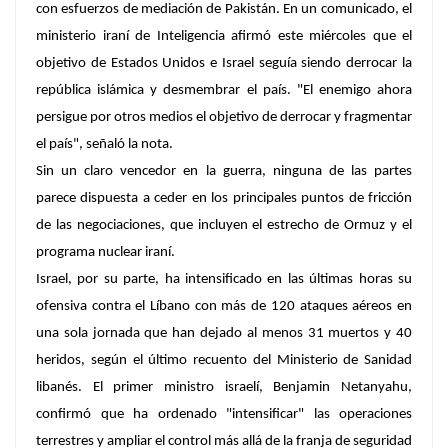
con esfuerzos de mediación de Pakistán. En un comunicado, el
ministerio iraní de Inteligencia afirmó este miércoles que el
objetivo de Estados Unidos e Israel seguía siendo derrocar la
república islámica y desmembrar el país. "El enemigo ahora
persigue por otros medios el objetivo de derrocar y fragmentar
el país", señaló la nota.
Sin un claro vencedor en la guerra, ninguna de las partes
parece dispuesta a ceder en los principales puntos de fricción
de las negociaciones, que incluyen el estrecho de Ormuz y el
programa nuclear iraní.
Israel, por su parte, ha intensificado en las últimas horas su
ofensiva contra el Líbano con más de 120 ataques aéreos en
una sola jornada que han dejado al menos 31 muertos y 40
heridos, según el último recuento del Ministerio de Sanidad
libanés. El primer ministro israelí, Benjamin Netanyahu,
confirmó que ha ordenado "intensificar" las operaciones
terrestres y ampliar el control más allá de la franja de seguridad