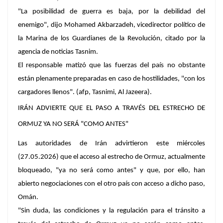
"La posibilidad de guerra es baja, por la debilidad del
enemigo", dijo Mohamed Akbarzadeh, vicedirector político de
la Marina de los Guardianes de la Revolución, citado por la
agencia de noticias Tasnim.
El responsable matizó que las fuerzas del país no obstante
están plenamente preparadas en caso de hostilidades, "con los
cargadores llenos". (afp, Tasnimi, Al Jazeera).
IRÁN ADVIERTE QUE EL PASO A TRAVÉS DEL ESTRECHO DE
ORMUZ YA NO SERÁ "COMO ANTES"
Las autoridades de Irán advirtieron este miércoles
(27.05.2026) que el acceso al estrecho de Ormuz, actualmente
bloqueado, "ya no será como antes" y que, por ello, han
abierto negociaciones con el otro país con acceso a dicho paso,
Omán.
"Sin duda, las condiciones y la regulación para el tránsito a