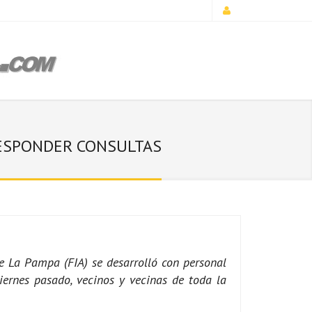
 RESPONDER CONSULTAS
 de La Pampa (FIA) se desarrolló con personal
iernes pasado, vecinos y vecinas de toda la