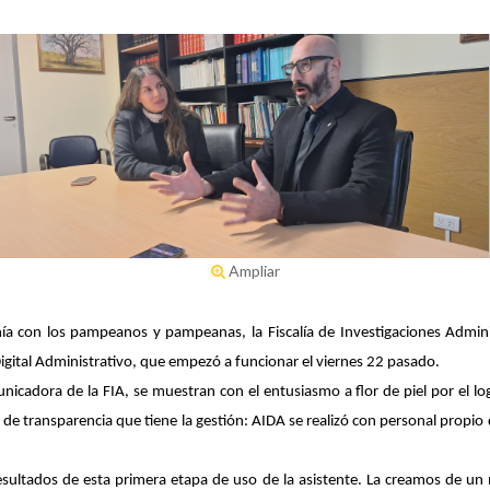
Ampliar
ía con los pampeanos y pampeanas, la Fiscalía de Investigaciones Admini
igital Administrativo, que empezó a funcionar el viernes 22 pasado.
icadora de la FIA, se muestran con el entusiasmo a flor de piel por el log
de transparencia que tiene la gestión: AIDA se realizó con personal propio 
esultados de esta primera etapa de uso de la asistente. La creamos de u