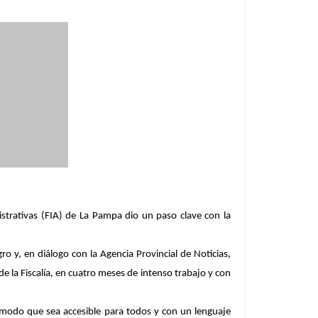
strativas (FIA) de La Pampa dio un paso clave con la
ro y, en diálogo con la Agencia Provincial de Noticias,
de la Fiscalía, en cuatro meses de intenso trabajo y con
n modo que sea accesible para todos y con un lenguaje