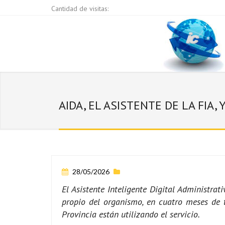
Cantidad de visitas:
AIDA, EL ASISTENTE DE LA FIA
28/05/2026
El Asistente Inteligente Digital Administrat
propio del organismo, en cuatro meses de t
Provincia están utilizando el servicio.