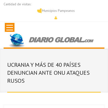
Cantidad de visitas:
Municipios Pampeanos
UCRANIA Y MÁS DE 40 PAÍSES
DENUNCIAN ANTE ONU ATAQUES
RUSOS