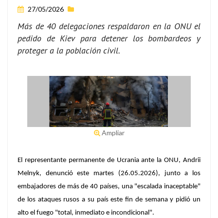
27/05/2026
Más de 40 delegaciones respaldaron en la ONU el
pedido de Kiev para detener los bombardeos y
proteger a la población civil.
Ampliar
El representante permanente de Ucrania ante la ONU, Andrii
Melnyk, denunció este martes (26.05.2026), junto a los
embajadores de más de 40 países, una "escalada inaceptable"
de los ataques rusos a su país este fin de semana y pidió un
alto el fuego "total, inmediato e incondicional".