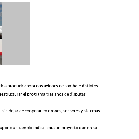
ría producir ahora dos aviones de combate distintos.
eestructurar el programa tras años de disputas
, sin dejar de cooperar en drones, sensores y sistemas
 supone un cambio radical para un proyecto que en su