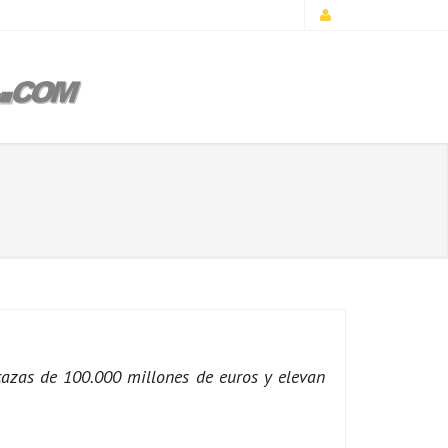
 cazas de 100.000 millones de euros y elevan