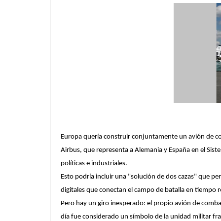
Europa
quería construir conjuntamente un avión de co
Airbus, que representa a Alemania y España en el Sist
políticas e industriales.
Esto podría incluir una "solución de dos cazas" que pe
digitales que conectan el campo de batalla en tiempo r
Pero hay un giro inesperado: el propio avión de comba
día fue considerado un símbolo de la unidad militar f