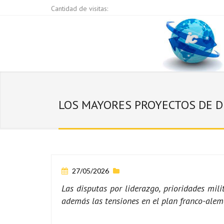
Cantidad de visitas:
LOS MAYORES PROYECTOS DE DE
27/05/2026
Las disputas por liderazgo, prioridades mil
además las tensiones en el plan franco-ale