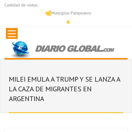
Cantidad de visitas:
Municipios Pampeanos
MILEI EMULA A TRUMP Y SE LANZA A
LA CAZA DE MIGRANTES EN
ARGENTINA