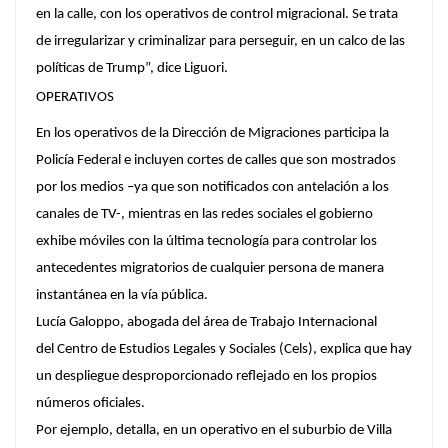
en la calle, con los operativos de control migracional. Se trata
de irregularizar y criminalizar para perseguir, en un calco de las
políticas de Trump”, dice Liguori.
OPERATIVOS
En los operativos de la Dirección de Migraciones participa la
Policía Federal e incluyen cortes de calles que son mostrados
por los medios –ya que son notificados con antelación a los
canales de TV-, mientras en las redes sociales el gobierno
exhibe móviles con la última tecnología para controlar los
antecedentes migratorios de cualquier persona de manera
instantánea en la vía pública.
Lucía Galoppo, abogada del área de Trabajo Internacional
del Centro de Estudios Legales y Sociales (Cels), explica que hay
un despliegue desproporcionado reflejado en los propios
números oficiales.
Por ejemplo, detalla, en un operativo en el suburbio de Villa