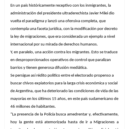
En un país históricamente receptivo con los inmigrantes, la
administración del presidente ultraderechista Javier Milei dio
vuelta el paradigma y lanzó una ofensiva completa, que
contempla una faceta jurídica, con la modificación por decreto
la ley de migraciones, que era considerada un ejemplo a nivel
internacional por su mirada de derechos humanos.
Y, en paralelo, una acción contra los migrantes. Esto se traduce
en desproporcionados operativos de control que paralizan
barrios y tienen generosa difusión mediática.
Se persigue así rédito político entre el electorado propenso a
buscar chivos expiatorios para la larga crisis económica y social
de Argentina, que ha deteriorado las condiciones de vida de las
mayorías en los últimos 15 años, en este país sudamericano de
46 millones de habitantes.
“La presencia de la Policía busca amedrentar y, efectivamente,
hoy la gente está atemorizada hasta de ir a Migraciones a