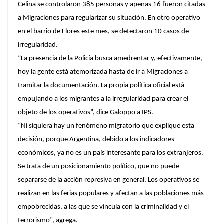
Celina se controlaron 385 personas y apenas 16 fueron citadas
a Migraciones para regularizar su situación. En otro operativo
en el barrio de Flores este mes, se detectaron 10 casos de
irregularidad.
“La presencia de la Policía busca amedrentar y, efectivamente,
hoy la gente está atemorizada hasta de ir a Migraciones a
tramitar la documentación. La propia política oficial está
empujando a los migrantes a la irregularidad para crear el
objeto de los operativos”, dice Galoppo a IPS.
“Ni siquiera hay un fenómeno migratorio que explique esta
decisión, porque Argentina, debido a los indicadores
económicos, ya no es un país interesante para los extranjeros.
Se trata de un posicionamiento político, que no puede
separarse de la acción represiva en general. Los operativos se
realizan en las ferias populares y afectan a las poblaciones más
empobrecidas, a las que se vincula con la criminalidad y el
terrorismo”, agrega.