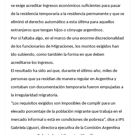
se exige acreditar ingresos económicos suficientes para pasar
de la residencia temporaria a la residencia permanente y que se
eliminó el derecho automático a esta última para aquellos
extranjeros que tengan hijos o cónyuge argentinos.
Por si faltaba algo, en el marco de una enorme discrecionalidad
de los funcionarios de Migraciones, los montos exigidos han
ido subiendo, como también la forma en que deben
acreditarse los ingresos.
El resultado ha sido así que, durante el último año, miles de
personas que ya residían de manera regular en Argentina y
contaban con documentación temporaria fueron empujadas a
la irregularidad migratoria.
“Los requisitos exigidos son imposibles de cumplir para un
elevado porcentaje de la población migrante que trabaja en el
mercado informal o está en condiciones de pobreza”, dice a IPS
Gabriela Liguori, directora ejecutiva de la Comisión Argentina