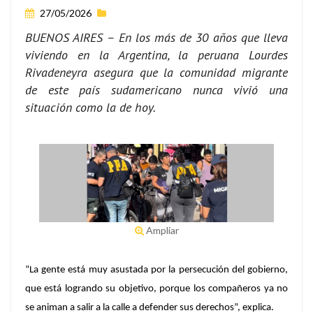
27/05/2026
BUENOS AIRES – En los más de 30 años que lleva
viviendo en la Argentina, la peruana Lourdes
Rivadeneyra asegura que la comunidad migrante
de este país sudamericano nunca vivió una
situación como la de hoy.
Ampliar
“La gente está muy asustada por la persecución del gobierno,
que está logrando su objetivo, porque los compañeros ya no
se animan a salir a la calle a defender sus derechos”, explica.