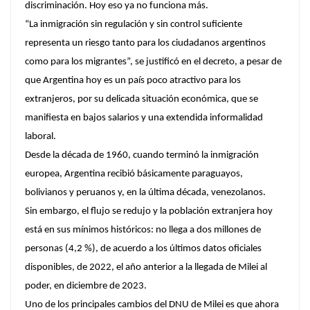
discriminación. Hoy eso ya no funciona más.
“La inmigración sin regulación y sin control suficiente
representa un riesgo tanto para los ciudadanos argentinos
como para los migrantes”, se justificó en el decreto, a pesar de
que Argentina hoy es un país poco atractivo para los
extranjeros, por su delicada situación económica, que se
manifiesta en bajos salarios y una extendida informalidad
laboral.
Desde la década de 1960, cuando terminó la inmigración
europea, Argentina recibió básicamente paraguayos,
bolivianos y peruanos y, en la última década, venezolanos.
Sin embargo, el flujo se redujo y la población extranjera hoy
está en sus mínimos históricos: no llega a dos millones de
personas (4,2 %), de acuerdo a los últimos datos oficiales
disponibles, de 2022, el año anterior a la llegada de Milei al
poder, en diciembre de 2023.
Uno de los principales cambios del DNU de Milei es que ahora