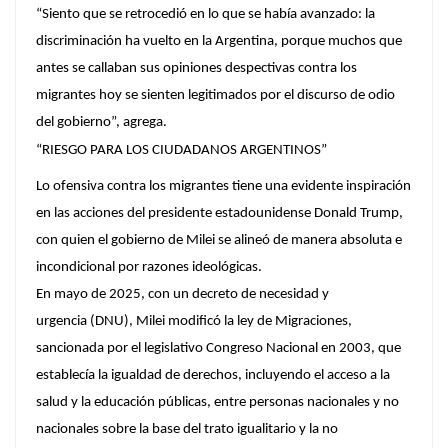
“Siento que se retrocedió en lo que se había avanzado: la
discriminación ha vuelto en la Argentina, porque muchos que
antes se callaban sus opiniones despectivas contra los
migrantes hoy se sienten legitimados por el discurso de odio
del gobierno”, agrega.
“RIESGO PARA LOS CIUDADANOS ARGENTINOS”
Lo ofensiva contra los migrantes tiene una evidente inspiración
en las acciones del presidente estadounidense Donald Trump,
con quien el gobierno de Milei se alineó de manera absoluta e
incondicional por razones ideológicas.
En mayo de 2025, con un decreto de necesidad y
urgencia (DNU), Milei modificó la ley de Migraciones,
sancionada por el legislativo Congreso Nacional en 2003, que
establecía la igualdad de derechos, incluyendo el acceso a la
salud y la educación públicas, entre personas nacionales y no
nacionales sobre la base del trato igualitario y la no