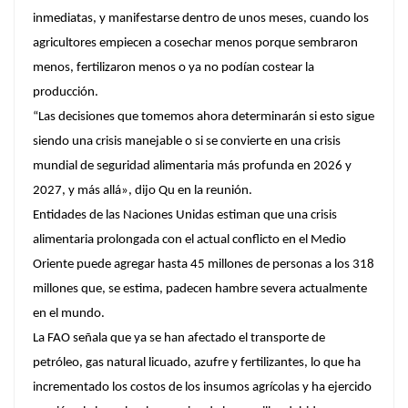
inmediatas, y manifestarse dentro de unos meses, cuando los
agricultores empiecen a cosechar menos porque sembraron
menos, fertilizaron menos o ya no podían costear la
producción.
“Las decisiones que tomemos ahora determinarán si esto sigue
siendo una crisis manejable o si se convierte en una crisis
mundial de seguridad alimentaria más profunda en 2026 y
2027, y más allá», dijo Qu en la reunión.
Entidades de las Naciones Unidas estiman que una crisis
alimentaria prolongada con el actual conflicto en el Medio
Oriente puede agregar hasta 45 millones de personas a los 318
millones que, se estima, padecen hambre severa actualmente
en el mundo.
La FAO señala que ya se han afectado el transporte de
petróleo, gas natural licuado, azufre y fertilizantes, lo que ha
incrementado los costos de los insumos agrícolas y ha ejercido