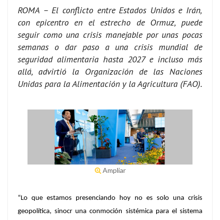
ROMA – El conflicto entre Estados Unidos e Irán,
con epicentro en el estrecho de Ormuz, puede
seguir como una crisis manejable por unas pocas
semanas o dar paso a una crisis mundial de
seguridad alimentaria hasta 2027 e incluso más
allá, advirtió la Organización de las Naciones
Unidas para la Alimentación y la Agricultura (FAO).
Ampliar
“Lo que estamos presenciando hoy no es solo una crisis
geopolítica, sinocr una conmoción sistémica para el sistema