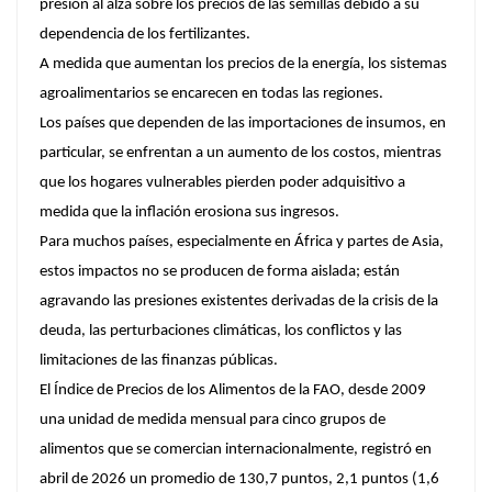
presión al alza sobre los precios de las semillas debido a su
dependencia de los fertilizantes.
A medida que aumentan los precios de la energía, los sistemas
agroalimentarios se encarecen en todas las regiones.
Los países que dependen de las importaciones de insumos, en
particular, se enfrentan a un aumento de los costos, mientras
que los hogares vulnerables pierden poder adquisitivo a
medida que la inflación erosiona sus ingresos.
Para muchos países, especialmente en África y partes de Asia,
estos impactos no se producen de forma aislada; están
agravando las presiones existentes derivadas de la crisis de la
deuda, las perturbaciones climáticas, los conflictos y las
limitaciones de las finanzas públicas.
El Índice de Precios de los Alimentos de la FAO, desde 2009
una unidad de medida mensual para cinco grupos de
alimentos que se comercian internacionalmente, registró en
abril de 2026 un promedio de 130,7 puntos, 2,1 puntos (1,6