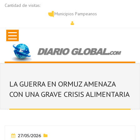
Cantidad de visitas:
Municipios Pampeanos
LA GUERRA EN ORMUZ AMENAZA
CON UNA GRAVE CRISIS ALIMENTARIA
27/05/2026