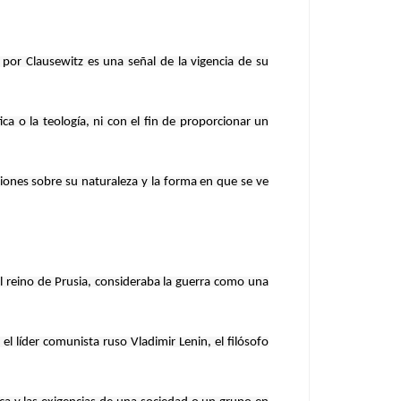
por Clausewitz es una señal de la vigencia de su
ca o la teología, ni con el fin de proporcionar un
iones sobre su naturaleza y la forma en que se ve
el reino de Prusia, consideraba la guerra como una
 líder comunista ruso Vladimir Lenin, el filósofo