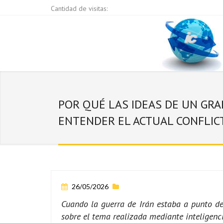
Cantidad de visitas:
POR QUÉ LAS IDEAS DE UN GR
ENTENDER EL ACTUAL CONFLIC
26/05/2026
Cuando la guerra de Irán estaba a punto de 
sobre el tema realizada mediante inteligenci