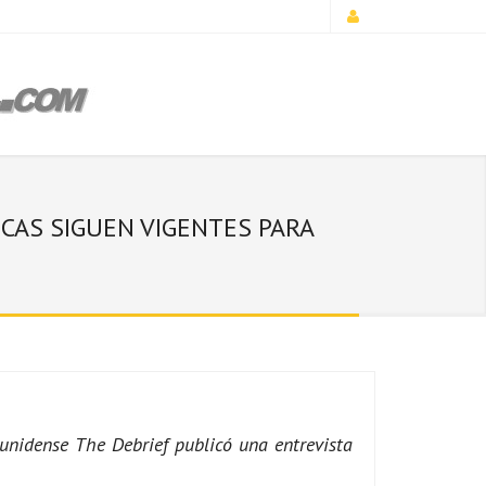
CAS SIGUEN VIGENTES PARA
ounidense The Debrief publicó una entrevista
.