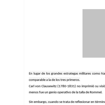
En lugar de los grandes estrategas militares como 
comparable a la de los tres primeros.
Carl von Clausewitz (1780-1831) no imprimió su visi
menos fue un genio operativo de la talla de Rommel.
Sin embargo, cuando se trata de reflexionar en términos