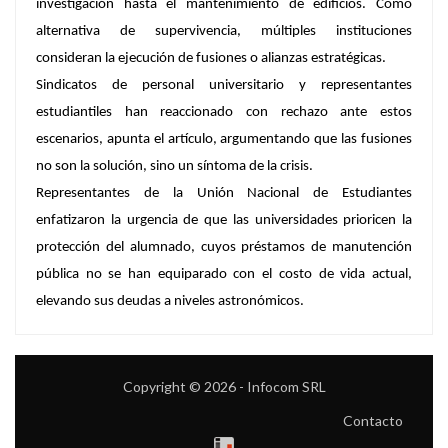
investigación hasta el mantenimiento de edificios. Como
alternativa de supervivencia, múltiples instituciones
consideran la ejecución de fusiones o alianzas estratégicas.
Sindicatos de personal universitario y representantes
estudiantiles han reaccionado con rechazo ante estos
escenarios, apunta el artículo,
argumentando que las fusiones
no son la solución, sino un síntoma de la crisis.
Representantes de la Unión Nacional de Estudiantes
enfatizaron la urgencia de que las universidades prioricen la
protección del alumnado, cuyos préstamos de manutención
pública no se han equiparado con el costo de vida actual,
elevando sus deudas a niveles astronómicos.
Copyright © 2026 - Infocom SRL
Contacto