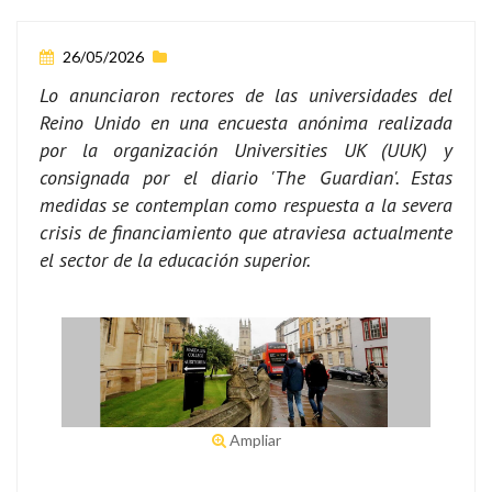
26/05/2026
Lo anunciaron rectores de las universidades del
Reino Unido en una encuesta anónima realizada
por la organización Universities UK (UUK) y
consignada por el diario 'The Guardian'. Estas
medidas se contemplan como respuesta a la severa
crisis de financiamiento que atraviesa actualmente
el sector de la educación superior.
Ampliar