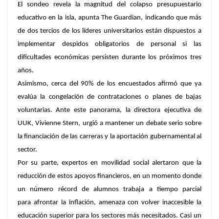
El sondeo revela la magnitud del colapso presupuestario
educativo en la isla, apunta The Guardian, indicando que más
de dos tercios de los líderes universitarios están dispuestos a
implementar despidos obligatorios de personal si las
dificultades económicas persisten durante los próximos tres
años.
Asimismo, cerca del 90% de los encuestados afirmó que ya
evalúa la congelación de contrataciones o planes de bajas
voluntarias. Ante este panorama, la directora ejecutiva de
UUK, Vivienne Stern, urgió a mantener un debate serio sobre
la financiación de las carreras y la aportación gubernamental al
sector.
Por su parte, expertos en movilidad social alertaron que la
reducción de estos apoyos financieros, en un momento donde
un número récord de alumnos trabaja a tiempo parcial
para afrontar la inflación, amenaza con volver inaccesible la
educación superior para los sectores más necesitados. Casi un