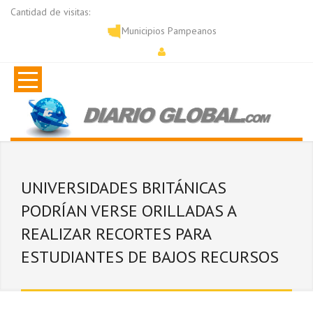
Cantidad de visitas:
Municipios Pampeanos
UNIVERSIDADES BRITÁNICAS
PODRÍAN VERSE ORILLADAS A
REALIZAR RECORTES PARA
ESTUDIANTES DE BAJOS RECURSOS