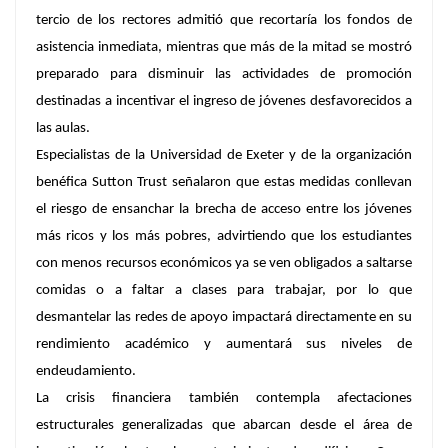
tercio de los rectores admitió que recortaría los fondos de
asistencia inmediata, mientras que más de la mitad se mostró
preparado para disminuir las actividades de promoción
destinadas a incentivar el ingreso de jóvenes desfavorecidos a
las aulas.
Especialistas de la Universidad de Exeter y de la organización
benéfica Sutton Trust señalaron que estas medidas conllevan
el riesgo de ensanchar la brecha de acceso entre los jóvenes
más ricos y los más pobres, advirtiendo que los estudiantes
con menos recursos económicos ya se ven obligados a saltarse
comidas o a faltar a clases para trabajar, por lo que
desmantelar las redes de apoyo impactará directamente en su
rendimiento académico y aumentará sus niveles de
endeudamiento.
La crisis financiera también contempla afectaciones
estructurales generalizadas que abarcan desde el área de