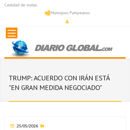
Cantidad de visitas:
Municipios Pampeanos
TRUMP: ACUERDO CON IRÁN ESTÁ
"EN GRAN MEDIDA NEGOCIADO"
25/05/2026