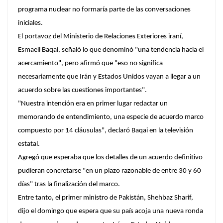
programa nuclear no formaría parte de las conversaciones
iniciales.
El portavoz del Ministerio de Relaciones Exteriores iraní,
Esmaeil Baqai, señaló lo que denominó "una tendencia hacia el
acercamiento", pero afirmó que "eso no significa
necesariamente que Irán y Estados Unidos vayan a llegar a un
acuerdo sobre las cuestiones importantes".
"Nuestra intención era en primer lugar redactar un
memorando de entendimiento, una especie de acuerdo marco
compuesto por 14 cláusulas", declaró Baqai en la televisión
estatal.
Agregó que esperaba que los detalles de un acuerdo definitivo
pudieran concretarse "en un plazo razonable de entre 30 y 60
días" tras la finalización del marco.
Entre tanto, el primer ministro de Pakistán, Shehbaz Sharif,
dijo el domingo que espera que su país acoja una nueva ronda