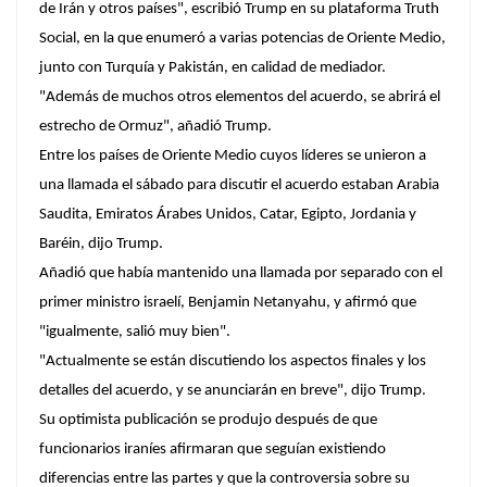
de Irán y otros países", escribió Trump en su plataforma Truth
Social, en la que enumeró a varias potencias de Oriente Medio,
junto con Turquía y Pakistán, en calidad de mediador.
"Además de muchos otros elementos del acuerdo, se abrirá el
estrecho de Ormuz", añadió Trump.
Entre los países de Oriente Medio cuyos líderes se unieron a
una llamada el sábado para discutir el acuerdo estaban Arabia
Saudita, Emiratos Árabes Unidos, Catar, Egipto, Jordania y
Baréin, dijo Trump.
Añadió que había mantenido una llamada por separado con el
primer ministro israelí, Benjamin Netanyahu, y afirmó que
"igualmente, salió muy bien".
"Actualmente se están discutiendo los aspectos finales y los
detalles del acuerdo, y se anunciarán en breve", dijo Trump.
Su optimista publicación se produjo después de que
funcionarios iraníes afirmaran que seguían existiendo
diferencias entre las partes y que la controversia sobre su