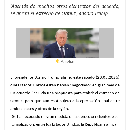
"Además de muchos otros elementos del acuerdo,
se abrirá el estrecho de Ormuz", añadió Trump.
Ampliar
El presidente Donald Trump afirmó este sábado (23.05.2026)
que Estados Unidos e Irán habían "negociado" en gran medida
un acuerdo, incluida una propuesta para reabrir el estrecho de
Ormuz, pero que aún está sujeto a la aprobación final entre
ambos países y otros de la región.
"Se ha negociado en gran medida un acuerdo, pendiente de su
formalización, entre los Estados Unidos, la República Islámica