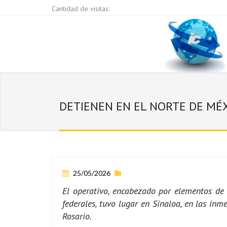
Cantidad de visitas:
DETIENEN EN EL NORTE DE MÉX
25/05/2026
El operativo, encabezado por elementos de 
federales, tuvo lugar en Sinaloa, en las in
Rosario.