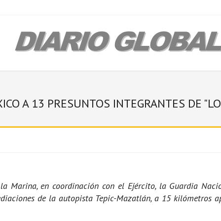
ICO A 13 PRESUNTOS INTEGRANTES DE "LO
la Marina, en coordinación con el Ejército, la Guardia Nacio
mediaciones de la autopista Tepic-Mazatlán, a 15 kilómetros