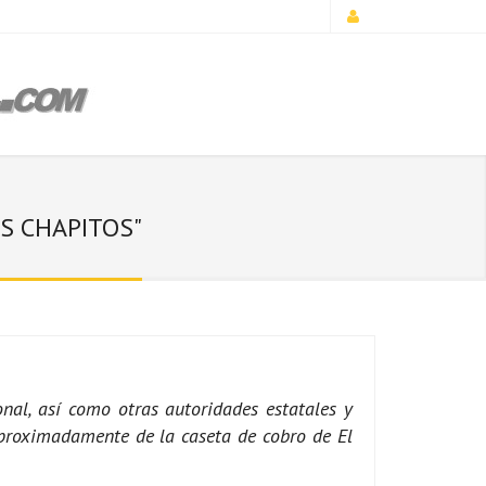
S CHAPITOS"
nal, así como otras autoridades estatales y
 aproximadamente de la caseta de cobro de El