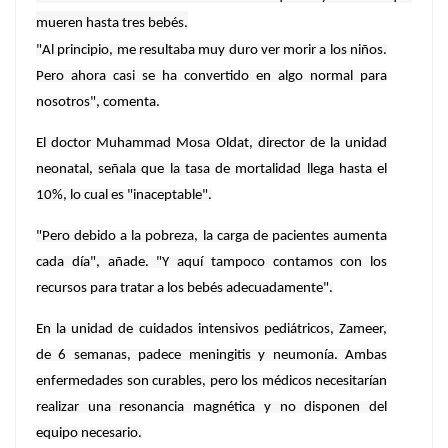
mueren hasta tres bebés.
"Al principio, me resultaba muy duro ver morir a los niños.
Pero ahora casi se ha convertido en algo normal para
nosotros", comenta.
El doctor Muhammad Mosa Oldat, director de la unidad
neonatal, señala que la tasa de mortalidad llega hasta el
10%, lo cual es "inaceptable".
"Pero debido a la pobreza, la carga de pacientes aumenta
cada día", añade. "Y aquí tampoco contamos con los
recursos para tratar a los bebés adecuadamente".
En la unidad de cuidados intensivos pediátricos, Zameer,
de 6 semanas, padece meningitis y neumonía. Ambas
enfermedades son curables, pero los médicos necesitarían
realizar una resonancia magnética y no disponen del
equipo necesario.