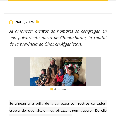
24/05/2026
Al amanecer, cientos de hombres se congregan en
una polvorienta plaza de Chaghcharan, la capital
de la provincia de Ghor, en Afganistán.
Ampliar
Se alinean a la orilla de la carretera con rostros cansados,
esperando que alguien les ofrezca algún trabajo. De ello