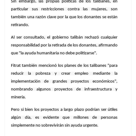
Sin embargo, las propias políticas de los talibanes, en
particular sus restricciones contra las mujeres, son
también una razón clave por la que los donantes se están
retirando.
Al ser consultado, el gobierno talibán rechazó cualquier
responsabilidad por la retirada de los donantes, afirmando
que "la ayuda humanitaria no debe politizarse".
Fitrat también mencionó los planes de los talibanes "para
reducir la pobreza y crear empleo mediante la
implementación de grandes proyectos económicos",
nombrando algunos proyectos de infraestructura y
minería.
Pero si bien los proyectos a largo plazo podrían ser útiles
algún día, es evidente que millones de personas
simplemente no sobrevivirán sin ayuda urgente.