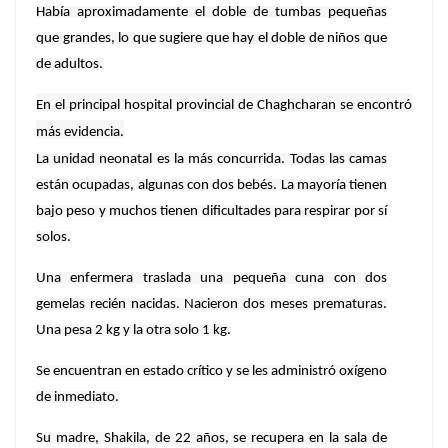
Había aproximadamente el doble de tumbas pequeñas
que grandes, lo que sugiere que hay el doble de niños que
de adultos.
En el principal hospital provincial de Chaghcharan se encontró
más evidencia.
La unidad neonatal es la más concurrida. Todas las camas
están ocupadas, algunas con dos bebés. La mayoría tienen
bajo peso y muchos tienen dificultades para respirar por sí
solos.
Una enfermera traslada una pequeña cuna con dos
gemelas recién nacidas. Nacieron dos meses prematuras.
Una pesa 2 kg y la otra solo 1 kg.
Se encuentran en estado crítico y se les administró oxígeno
de inmediato.
Su madre, Shakila, de 22 años, se recupera en la sala de