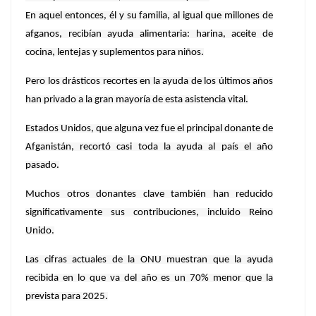
En aquel entonces, él y su familia, al igual que millones de
afganos, recibían ayuda alimentaria: harina, aceite de
cocina, lentejas y suplementos para niños.
Pero los drásticos recortes en la ayuda de los últimos años
han privado a la gran mayoría de esta asistencia vital.
Estados Unidos, que alguna vez fue el principal donante de
Afganistán, recortó casi toda la ayuda al país el año
pasado.
Muchos otros donantes clave también han reducido
significativamente sus contribuciones, incluido Reino
Unido.
Las cifras actuales de la ONU muestran que la ayuda
recibida en lo que va del año es un 70% menor que la
prevista para 2025.