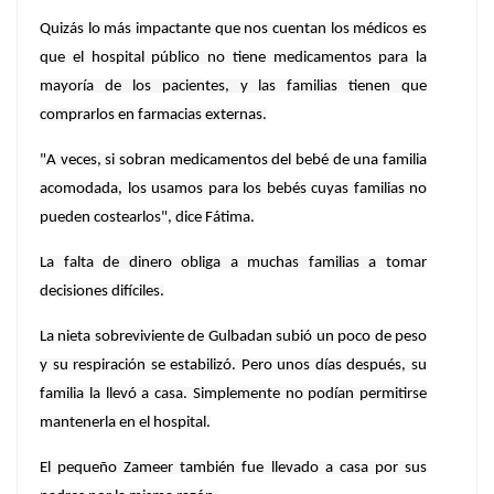
Quizás lo más impactante que nos cuentan los médicos es
que el hospital público no tiene medicamentos para la
mayoría de los pacientes, y las familias tienen que
comprarlos en farmacias externas.
"A veces, si sobran medicamentos del bebé de una familia
acomodada, los usamos para los bebés cuyas familias no
pueden costearlos", dice Fátima.
La falta de dinero obliga a muchas familias a tomar
decisiones difíciles.
La nieta sobreviviente de Gulbadan subió un poco de peso
y su respiración se estabilizó. Pero unos días después, su
familia la llevó a casa. Simplemente no podían permitirse
mantenerla en el hospital.
El pequeño Zameer también fue llevado a casa por sus