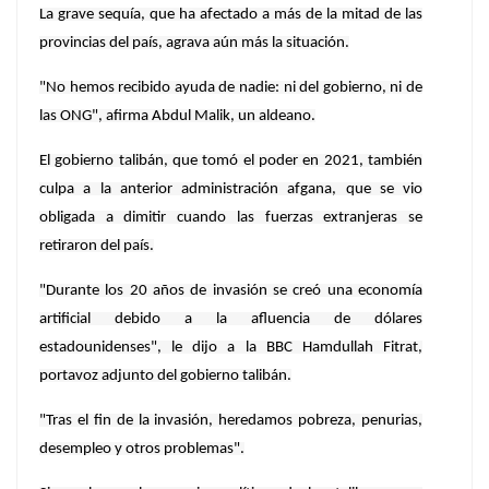
La grave sequía, que ha afectado a más de la mitad de las
provincias del país, agrava aún más la situación.
"No hemos recibido ayuda de nadie: ni del gobierno, ni de
las ONG", afirma Abdul Malik, un aldeano.
El gobierno talibán, que tomó el poder en 2021, también
culpa a la anterior administración afgana, que se vio
obligada a dimitir cuando las fuerzas extranjeras se
retiraron del país.
"Durante los 20 años de invasión se creó una economía
artificial debido a la afluencia de dólares
estadounidenses", le dijo a la BBC Hamdullah Fitrat,
portavoz adjunto del gobierno talibán.
"Tras el fin de la invasión, heredamos pobreza, penurias,
desempleo y otros problemas".