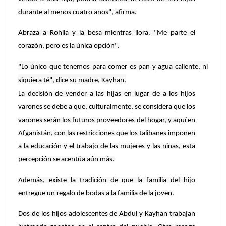
durante al menos cuatro años", afirma.
Abraza a Rohila y la besa mientras llora. "Me parte el
corazón, pero es la única opción".
"Lo único que tenemos para comer es pan y agua caliente, ni
siquiera té", dice su madre, Kayhan.
La decisión de vender a las hijas en lugar de a los hijos
varones se debe a que, culturalmente, se considera que los
varones serán los futuros proveedores del hogar, y aquí en
Afganistán, con las restricciones que los talibanes imponen
a la educación y el trabajo de las mujeres y las niñas, esta
percepción se acentúa aún más.
Además, existe la tradición de que la familia del hijo
entregue un regalo de bodas a la familia de la joven.
Dos de los hijos adolescentes de Abdul y Kayhan trabajan