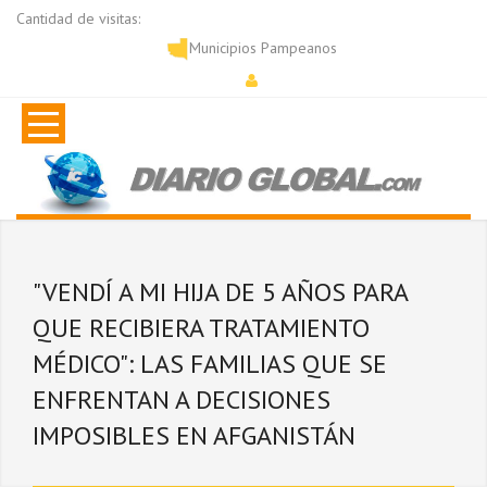
Cantidad de visitas:
Municipios Pampeanos
"VENDÍ A MI HIJA DE 5 AÑOS PARA
QUE RECIBIERA TRATAMIENTO
MÉDICO": LAS FAMILIAS QUE SE
ENFRENTAN A DECISIONES
IMPOSIBLES EN AFGANISTÁN