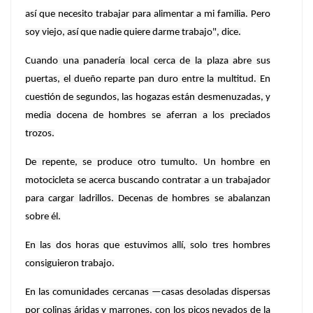
así que necesito trabajar para alimentar a mi familia. Pero
soy viejo, así que nadie quiere darme trabajo", dice.
Cuando una panadería local cerca de la plaza abre sus
puertas, el dueño reparte pan duro entre la multitud. En
cuestión de segundos, las hogazas están desmenuzadas, y
media docena de hombres se aferran a los preciados
trozos.
De repente, se produce otro tumulto. Un hombre en
motocicleta se acerca buscando contratar a un trabajador
para cargar ladrillos. Decenas de hombres se abalanzan
sobre él.
En las dos horas que estuvimos allí, solo tres hombres
consiguieron trabajo.
En las comunidades cercanas —casas desoladas dispersas
por colinas áridas y marrones, con los picos nevados de la