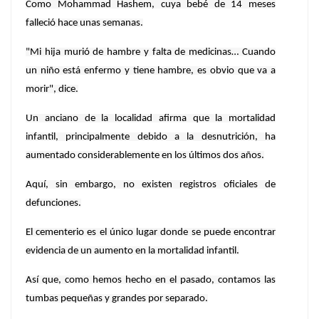
Como Mohammad Hashem, cuya bebé de 14 meses
falleció hace unas semanas.
"Mi hija murió de hambre y falta de medicinas… Cuando
un niño está enfermo y tiene hambre, es obvio que va a
morir", dice.
Un anciano de la localidad afirma que la mortalidad
infantil, principalmente debido a la desnutrición, ha
aumentado considerablemente en los últimos dos años.
Aquí, sin embargo, no existen registros oficiales de
defunciones.
El cementerio es el único lugar donde se puede encontrar
evidencia de un aumento en la mortalidad infantil.
Así que, como hemos hecho en el pasado, contamos las
tumbas pequeñas y grandes por separado.