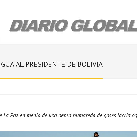
GUA AL PRESIDENTE DE BOLIVIA
de La Paz en medio de una densa humareda de gases lacrimóg