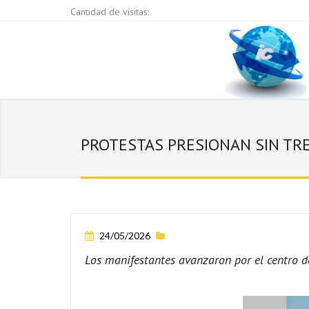
Cantidad de visitas:
PROTESTAS PRESIONAN SIN TRE
24/05/2026
Los manifestantes avanzaron por el centro 