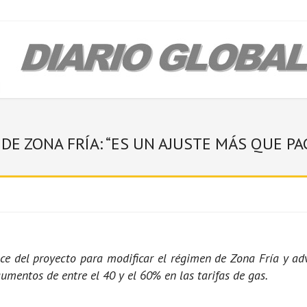
DE ZONA FRÍA: “ES UN AJUSTE MÁS QUE PA
nce del proyecto para modificar el régimen de Zona Fría y adv
mentos de entre el 40 y el 60% en las tarifas de gas.