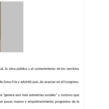
l, la obra pública y el sostenimiento de los servicios
e Zona Fría y advirtió que, de avanzar en el Congreso,
da “genera aún más asimetrías sociales” y sostuvo que
 en pocas manos y empobrecimiento progresivo de la