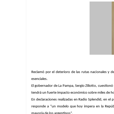
Reclamó por el deterioro de las rutas nacionales y de
esenciales.
El gobernador de La Pampa, Sergio Ziliotto, cuestionó
tendrá un fuerte impacto económico sobre miles de 
En declaraciones realizadas en Radio Splendid, en el
responde a “un modelo que hoy impera en la Repúbl
mayoría de los argentinos”.