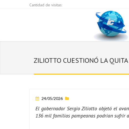
Cantidad de visitas:
ZILIOTTO CUESTIONÓ LA QUITA 
24/05/2026
El gobernador Sergio Ziliotto objetó el ava
136 mil familias pampeanas podrían sufrir au