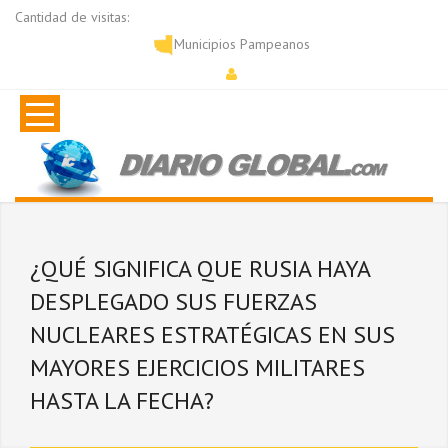
Cantidad de visitas:
Municipios Pampeanos
¿QUÉ SIGNIFICA QUE RUSIA HAYA
DESPLEGADO SUS FUERZAS
NUCLEARES ESTRATÉGICAS EN SUS
MAYORES EJERCICIOS MILITARES
HASTA LA FECHA?