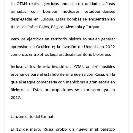
La OTAN realiza ejercicios anuales con unidades aéreas
armadas con bombas nucleares estadounidenses
desplegadas en Europa. Estas bombas se encuentran en
Italia, los Países Bajos, Bélgica, Alemania y Turquía.
Pero los ejercicios en territorio bielorruso suelen generar
aprensión en Occidente; la invasión de Ucrania en 2022
comenzó, entre otros lugares, desde territorio bielorruso.
Incluso antes de esta invasión, la OTAN analizó posibles
escenarios para el estallido de una guerra con Rusia, en la
que el ataque comenzaría con maniobras a gran escala en
Bielorrusia. Estas preocupaciones se expresaron ya en
2017.
Lanzamiento del Sarmat
El 12 de mayo, Rusia probó un nuevo misil balístico