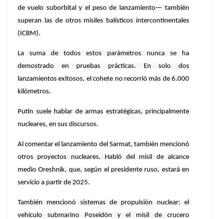
de vuelo suborbital y el peso de lanzamiento— también
superan las de otros misiles balísticos intercontinentales
(ICBM).
La suma de todos estos parámetros nunca se ha
demostrado en pruebas prácticas. En solo dos
lanzamientos exitosos, el cohete no recorrió más de 6.000
kilómetros.
Putin suele hablar de armas estratégicas, principalmente
nucleares, en sus discursos.
Al comentar el lanzamiento del Sarmat, también mencionó
otros proyectos nucleares. Habló del misil de alcance
medio Oreshnik, que, según el presidente ruso, estará en
servicio a partir de 2025.
También mencionó sistemas de propulsión nuclear: el
vehículo submarino Poseidón y el misil de crucero