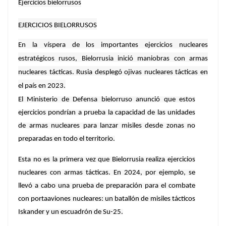
Ejercicios bielorrusos
EJERCICIOS BIELORRUSOS
En la víspera de los importantes ejercicios nucleares
estratégicos rusos, Bielorrusia inició maniobras con armas
nucleares tácticas. Rusia desplegó ojivas nucleares tácticas en
el país en 2023.
El Ministerio de Defensa bielorruso anunció que estos
ejercicios pondrían a prueba la capacidad de las unidades
de armas nucleares para lanzar misiles desde zonas no
preparadas en todo el territorio.
Esta no es la primera vez que Bielorrusia realiza ejercicios
nucleares con armas tácticas. En 2024, por ejemplo, se
llevó a cabo una prueba de preparación para el combate
con portaaviones nucleares: un batallón de misiles tácticos
Iskander y un escuadrón de Su-25.