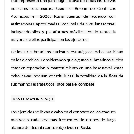
Esto representa una parte significativa de todas las fuerzas
nucleares estratégicas. Según el Boletín de Científicos
Atómicos, en 2026, Rusia cuenta, de acuerdo con
estimaciones aproximadas, con más de 320 lanzadores,
incluyendo silos y plataformas móviles. Por lo tanto, la
mayoría de ellos participan en los ejercicios.
De los 13 submarinos nucleares estratégicos, ocho participan
en los ejercicios. Considerando que algunos submarinos suelen
estar en reparación o mantenimiento en una base naval, estas
ocho naves podrían constituir casi la totalidad de la flota de
submarinos estratégicos listos para el combate.
TRAS EL MAYOR ATAQUE
Los ejercicios se llevan a cabo en el contexto de los ataques
masivos y cada vez más frecuentes de drones de largo
alcance de Ucrania contra objetivos en Rusia.