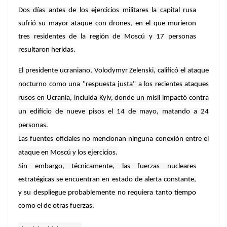
Dos días antes de los ejercicios militares la capital rusa
sufrió su mayor ataque con drones, en el que murieron
tres residentes de la región de Moscú y 17 personas
resultaron heridas.
El presidente ucraniano, Volodymyr Zelenski, calificó el ataque
nocturno como una "respuesta justa" a los recientes ataques
rusos en Ucrania, incluida Kyiv, donde un misil impactó contra
un edificio de nueve pisos el 14 de mayo, matando a 24
personas.
Las fuentes oficiales no mencionan ninguna conexión entre el
ataque en Moscú y los ejercicios.
Sin embargo, técnicamente, las fuerzas nucleares
estratégicas se encuentran en estado de alerta constante,
y su despliegue probablemente no requiera tanto tiempo
como el de otras fuerzas.