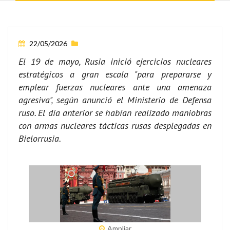
22/05/2026
El 19 de mayo, Rusia inició ejercicios nucleares
estratégicos a gran escala "para prepararse y
emplear fuerzas nucleares ante una amenaza
agresiva", según anunció el Ministerio de Defensa
ruso. El día anterior se habían realizado maniobras
con armas nucleares tácticas rusas desplegadas en
Bielorrusia.
Ampliar