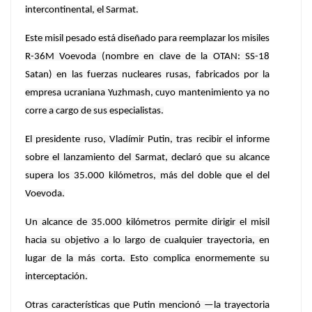
intercontinental, el Sarmat.
Este misil pesado está diseñado para reemplazar los misiles
R-36M Voevoda (nombre en clave de la OTAN: SS-18
Satan) en las fuerzas nucleares rusas, fabricados por la
empresa ucraniana Yuzhmash, cuyo mantenimiento ya no
corre a cargo de sus especialistas.
El presidente ruso, Vladímir Putin, tras recibir el informe
sobre el lanzamiento del Sarmat, declaró que su alcance
supera los 35.000 kilómetros, más del doble que el del
Voevoda.
Un alcance de 35.000 kilómetros permite dirigir el misil
hacia su objetivo a lo largo de cualquier trayectoria, en
lugar de la más corta. Esto complica enormemente su
interceptación.
Otras características que Putin mencionó —la trayectoria