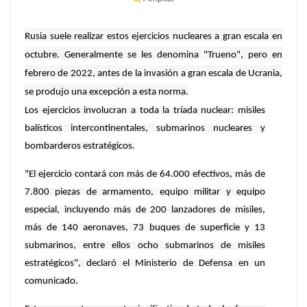
Rusia suele realizar estos ejercicios nucleares a gran escala en
octubre. Generalmente se les denomina "Trueno", pero en
febrero de 2022, antes de la invasión a gran escala de Ucrania,
se produjo una excepción a esta norma.
Los ejercicios involucran a toda la tríada nuclear: misiles
balísticos intercontinentales, submarinos nucleares y
bombarderos estratégicos.
"El ejercicio contará con más de 64.000 efectivos, más de
7.800 piezas de armamento, equipo militar y equipo
especial, incluyendo más de 200 lanzadores de misiles,
más de 140 aeronaves, 73 buques de superficie y 13
submarinos, entre ellos ocho submarinos de misiles
estratégicos", declaró el Ministerio de Defensa en un
comunicado.