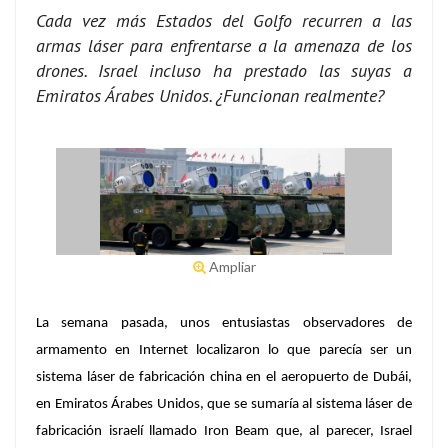
Cada vez más Estados del Golfo recurren a las
armas láser para enfrentarse a la amenaza de los
drones. Israel incluso ha prestado las suyas a
Emiratos Árabes Unidos. ¿Funcionan realmente?
Ampliar
La semana pasada, unos entusiastas observadores de
armamento en Internet localizaron lo que parecía ser un
sistema láser de fabricación china en el aeropuerto de Dubái,
en Emiratos Árabes Unidos, que se sumaría al sistema láser de
fabricación israelí llamado Iron Beam que, al parecer, Israel