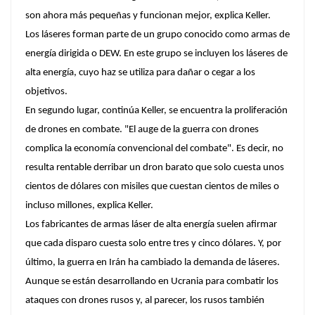
son ahora más pequeñas y funcionan mejor, explica Keller.
Los láseres forman parte de un grupo conocido como armas de
energía dirigida o DEW. En este grupo se incluyen los láseres de
alta energía, cuyo haz se utiliza para dañar o cegar a los
objetivos.
En segundo lugar, continúa Keller, se encuentra la proliferación
de drones en combate. "El auge de la guerra con drones
complica la economía convencional del combate". Es decir, no
resulta rentable derribar un dron barato que solo cuesta unos
cientos de dólares con misiles que cuestan cientos de miles o
incluso millones, explica Keller.
Los fabricantes de armas láser de alta energía suelen afirmar
que cada disparo cuesta solo entre tres y cinco dólares. Y, por
último, la guerra en Irán ha cambiado la demanda de láseres.
Aunque se están desarrollando en Ucrania para combatir los
ataques con drones rusos y, al parecer, los rusos también