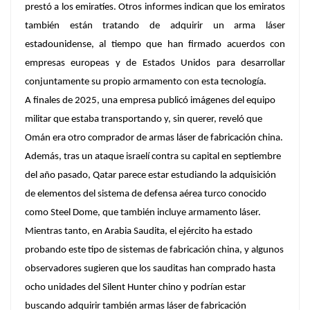
prestó a los emiratíes. Otros informes indican que los emiratos
también están tratando de adquirir un arma láser
estadounidense, al tiempo que han firmado acuerdos con
empresas europeas y de Estados Unidos para desarrollar
conjuntamente su propio armamento con esta tecnología.
A finales de 2025, una empresa publicó imágenes del equipo
militar que estaba transportando y, sin querer, reveló que
Omán era otro comprador de armas láser de fabricación china.
Además, tras un ataque israelí contra su capital en septiembre
del año pasado, Qatar parece estar estudiando la adquisición
de elementos del sistema de defensa aérea turco conocido
como Steel Dome, que también incluye armamento láser.
Mientras tanto, en Arabia Saudita, el ejército ha estado
probando este tipo de sistemas de fabricación china, y algunos
observadores sugieren que los sauditas han comprado hasta
ocho unidades del Silent Hunter chino y podrían estar
buscando adquirir también armas láser de fabricación