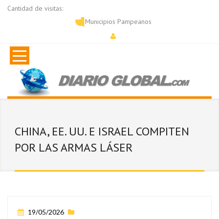
Cantidad de visitas:
Municipios Pampeanos
CHINA, EE. UU. E ISRAEL COMPITEN
POR LAS ARMAS LÁSER
19/05/2026