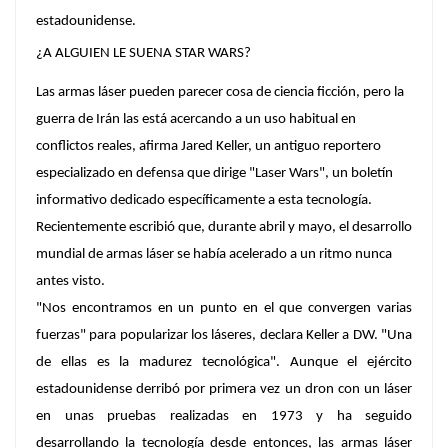
estadounidense.
¿A ALGUIEN LE SUENA STAR WARS?
Las armas láser pueden parecer cosa de ciencia ficción, pero la
guerra de Irán las está acercando a un uso habitual en
conflictos reales, afirma Jared Keller, un antiguo reportero
especializado en defensa que dirige "Laser Wars", un boletín
informativo dedicado específicamente a esta tecnología.
Recientemente escribió que, durante abril y mayo, el desarrollo
mundial de armas láser se había acelerado a un ritmo nunca
antes visto.
"Nos encontramos en un punto en el que convergen varias
fuerzas" para popularizar los láseres, declara Keller a DW. "Una
de ellas es la madurez tecnológica". Aunque el ejército
estadounidense derribó por primera vez un dron con un láser
en unas pruebas realizadas en 1973 y ha seguido
desarrollando la tecnología desde entonces, las armas láser