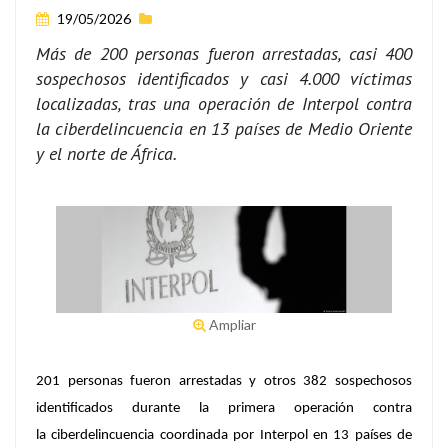
19/05/2026
Más de 200 personas fueron arrestadas, casi 400
sospechosos identificados y casi 4.000 víctimas
localizadas, tras una operación de Interpol contra
la ciberdelincuencia en 13 países de Medio Oriente
y el norte de África.
Ampliar
201 personas fueron arrestadas y otros 382 sospechosos
identificados durante la primera operación contra
la
ciberdelincuencia coordinada por Interpol en 13 países de