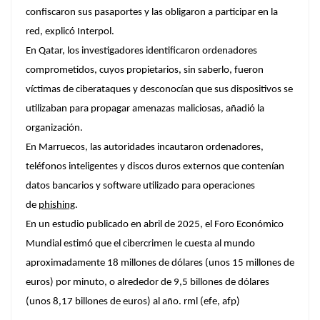
confiscaron sus pasaportes y las obligaron a participar en la
red, explicó Interpol.
En Qatar, los investigadores identificaron ordenadores
comprometidos, cuyos propietarios, sin saberlo, fueron
víctimas de ciberataques y desconocían que sus dispositivos se
utilizaban para propagar amenazas maliciosas, añadió la
organización.
En Marruecos, las autoridades incautaron ordenadores,
teléfonos inteligentes y discos duros externos que contenían
datos bancarios y software utilizado para operaciones
de
phishing
.
En un estudio publicado en abril de 2025, el Foro Económico
Mundial estimó que el cibercrimen le cuesta al mundo
aproximadamente 18 millones de dólares (unos 15 millones de
euros) por minuto, o alrededor de 9,5 billones de dólares
(unos 8,17 billones de euros) al año. rml (efe, afp)