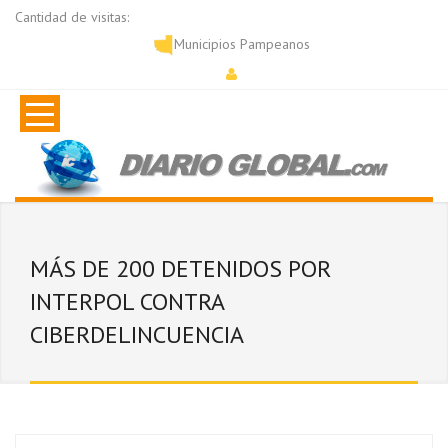
Cantidad de visitas:
Municipios Pampeanos
MÁS DE 200 DETENIDOS POR
INTERPOL CONTRA
CIBERDELINCUENCIA