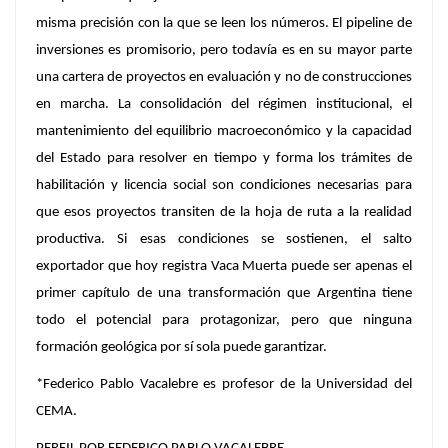
misma precisión con la que se leen los números. El pipeline de
inversiones es promisorio, pero todavía es en su mayor parte
una cartera de proyectos en evaluación y no de construcciones
en marcha. La consolidación del régimen institucional, el
mantenimiento del equilibrio macroeconómico y la capacidad
del Estado para resolver en tiempo y forma los trámites de
habilitación y licencia social son condiciones necesarias para
que esos proyectos transiten de la hoja de ruta a la realidad
productiva. S
i esas condiciones se sostienen, el salto
exportador que hoy registra Vaca Muerta puede ser apenas el
primer capítulo de una transformación que Argentina tiene
todo el potencial para protagonizar, pero que ninguna
formación geológica por sí sola puede garantizar.
*Federico Pablo Vacalebre es profesor de la Universidad del
CEMA.