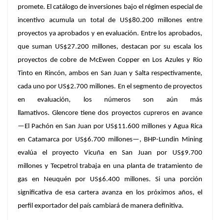
promete. El catálogo de inversiones bajo el régimen especial de
incentivo acumula un total de US$80.200 millones entre
proyectos ya aprobados y en evaluación. Entre los aprobados,
que suman US$27.200 millones, destacan por su escala los
proyectos de cobre de McEwen Copper en Los Azules y Rio
Tinto en Rincón, ambos en San Juan y Salta respectivamente,
cada uno por US$2.700 millones. En el segmento de proyectos
en evaluación, los números son aún más
llamativos.
Glencore
tiene dos proyectos cupreros en avance
—El Pachón en San Juan por US$11.600 millones y Agua Rica
en Catamarca por US$6.700 millones—, BHP-Lundin Mining
evalúa el proyecto Vicuña en San Juan por US$9.700
millones y
Tecpetrol
trabaja en una planta de tratamiento de
gas en Neuquén por US$6.400 millones. Si una porción
significativa de esa cartera avanza en los próximos años, el
perfil exportador del país cambiará de manera definitiva.