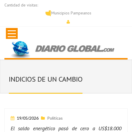
Cantidad de visitas:
Municipios Pampeanos
INDICIOS DE UN CAMBIO
19/05/2026
Políticas
El saldo energético pasó de cero a US$18.000