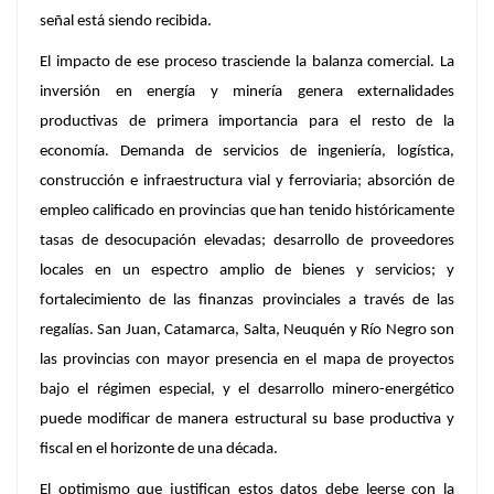
señal está siendo recibida.
El impacto de ese proceso trasciende la balanza comercial. La
inversión en energía y minería genera externalidades
productivas de primera importancia para el resto de la
economía. Demanda de servicios de ingeniería, logística,
construcción e infraestructura vial y ferroviaria; absorción de
empleo calificado en provincias que han tenido históricamente
tasas de desocupación elevadas; desarrollo de proveedores
locales en un espectro amplio de bienes y servicios; y
fortalecimiento de las finanzas provinciales a través de las
regalías.
San Juan, Catamarca, Salta, Neuquén y Río Negro
son
las provincias con mayor presencia en el mapa de proyectos
bajo el régimen especial, y el desarrollo minero-energético
puede modificar de manera estructural su base productiva y
fiscal en el horizonte de una década.
El optimismo que justifican estos datos debe leerse con la