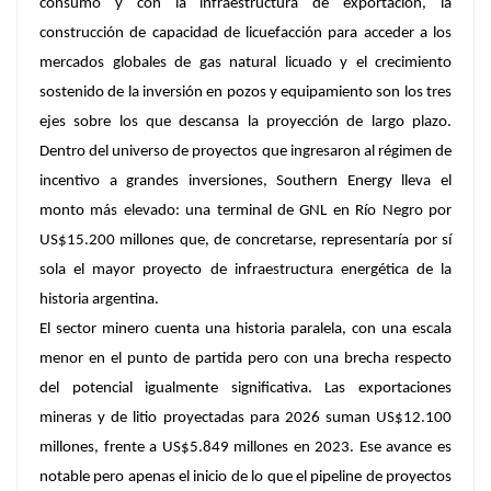
consumo y con la infraestructura de exportación, la
construcción de capacidad de licuefacción para acceder a los
mercados globales de gas natural licuado y el crecimiento
sostenido de la inversión en pozos y equipamiento son los tres
ejes sobre los que descansa la proyección de largo plazo.
Dentro del universo de proyectos que ingresaron al régimen de
incentivo a grandes inversiones, Southern Energy lleva el
monto más elevado: una terminal de GNL en Río Negro por
US$15.200 millones que, de concretarse, representaría por sí
sola el mayor proyecto de infraestructura energética de la
historia argentina.
El sector minero cuenta una historia paralela, con una escala
menor en el punto de partida pero con una brecha respecto
del potencial igualmente significativa. Las exportaciones
mineras y de litio proyectadas para 2026 suman US$12.100
millones, frente a US$5.849 millones en 2023. Ese avance es
notable pero apenas el inicio de lo que el pipeline de proyectos