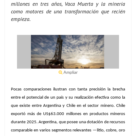
millones en tres años, Vaca Muerta y la minería
como motores de una transformación que recién
empieza.
Ampliar
Pocas comparaciones ilustran con tanta precisión la brecha
entre el potencial de un país y su realización efectiva como la
que existe entre Argentina y Chile en el sector minero.
Chile
exportó más de US$63.000 millones en productos mineros
durante 2025. Argentina, que posee una dotación de recursos
comparable en varios segmentos relevantes —litio, cobre, oro