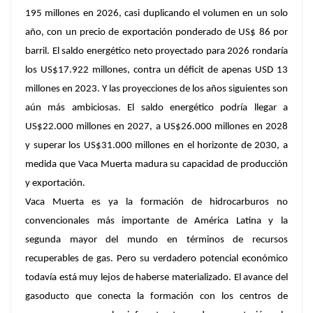
195 millones en 2026, casi duplicando el volumen en un solo
año, con un precio de exportación ponderado de US$ 86 por
barril.
El saldo energético neto proyectado para 2026 rondaría
los US$17.922 millones, contra un déficit de apenas USD 13
millones en 2023. Y las proyecciones de los años siguientes son
aún más ambiciosas
. El saldo energético podría llegar a
US$22.000 millones en 2027, a US$26.000 millones en 2028
y superar los US$31.000 millones en el horizonte de 2030, a
medida que Vaca Muerta madura su capacidad de producción
y exportación.
Vaca Muerta es ya la formación de hidrocarburos no
convencionales más importante de América Latina y la
segunda mayor del mundo en términos de recursos
recuperables de gas. Pero su verdadero potencial económico
todavía está muy lejos de haberse materializado. El avance del
gasoducto que conecta la formación con los centros de