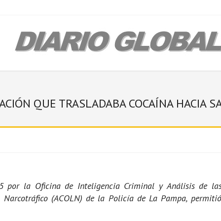
ACIÓN QUE TRASLADABA COCAÍNA HACIA SA
5 por la Oficina de Inteligencia Criminal y Análisis de la
 Narcotráfico (ACOLN) de la Policía de La Pampa, permitió