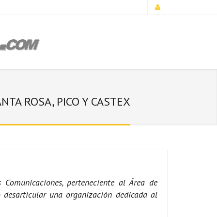
NTA ROSA, PICO Y CASTEX
s Comunicaciones, perteneciente al Área de
 desarticular una organización dedicada al