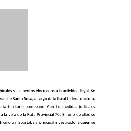
ículos y elementos vinculados a la actividad ilegal. Se
al de Santa Rosa, a cargo de la fiscal federal doctora,
cia territorio pampeano. Con las medidas judiciales
 la vera de la Ruta Provincial 70. En uno de ellos se
hículo transportaba al principal investigado, a quien se