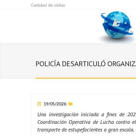
Cantidad de visitas:
POLICÍA DESARTICULÓ ORGANIZ
19/05/2026
Una investigación iniciada a fines de 202
Coordinación Operativa de Lucha contra el
transporte de estupefacientes a gran escala.