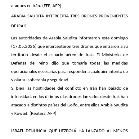
ataques en Irán. (EFE, AFP)
ARABIA SAUDITA INTERCEPTA TRES DRONES PROVENIENTES
DE IRAK
Las autoridades de Arabia Saudita informaron este domingo
(17.05.2026) que interceptaron tres drones que entraron a su
territorio desde el espacio aéreo de Irak. El Ministerio de
Defensa del reino dijo que tomaría todas las medidas
operacionales necesarias para responder a cualquier intento de
violar su soberanía y seguridad.
Si bien las hostilidades del conflicto en Irán han bajado de
intensidad, en los últimos días drones lanzados desde Irak han
atacado a distintos países del Golfo, entre ellos Arabia Saudita
y Kuwait. (Reuters, AFP)
ISRAEL DENUNCIA QUE HEZBOLÁ HA LANZADO AL MENOS