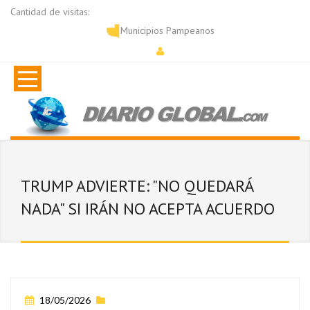
Cantidad de visitas:
Municipios Pampeanos
TRUMP ADVIERTE: "NO QUEDARÁ
NADA" SI IRÁN NO ACEPTA ACUERDO
18/05/2026