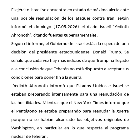
El ejército israelí se encuentra en estado de máxima alerta ante
una posible reanudación de los ataques contra Irán, según
informó el domingo (17.05.2026) el diario israelí “Yedioth
Ahronoth”, citando fuentes gubernamentales.
Según el informe, el Gobierno de Israel está a la espera de una
decisión del presidente estadounidense, Donald Trump. Se
señaló que cada vez hay más indicios de que Trump ha llegado
a la conclusión de que Teherán no está dispuesto a aceptar sus
condiciones para poner fin a la guerra.
Yedioth Ahronoth informó que Estados Unidos e Israel se
estaban preparando intensamente para una reanudación de
las hostilidades. Mientras que el New York Times informó que
el Pentágono se estaba preparando para reanudar la guerra
porque no se habían alcanzado los objetivos originales de
Washington, en particular en lo que respecta al programa
nuclear de Teherán.