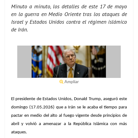
Minuto a minuto, los detalles de este 17 de mayo
en la guerra en Medio Oriente tras los ataques de
Israel y Estados Unidos contra el régimen islámico
de Irán.
Ampliar
El presidente de Estados Unidos, Donald Trump, aseguró este
domingo (17.05.2026) que a Irán se le acaba el tiempo para
pactar en medio del alto al fuego vigente desde principios de
abril y volvió a amenazar a la República Islámica con más
ataques.