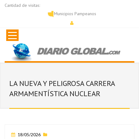
Cantidad de visitas:
Municipios Pampeanos
LA NUEVA Y PELIGROSA CARRERA
ARMAMENTÍSTICA NUCLEAR
18/05/2026