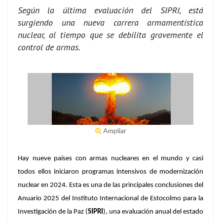
Según la última evaluación del SIPRI, está
surgiendo una nueva carrera armamentística
nuclear, al tiempo que se debilita gravemente el
control de armas.
Ampliar
Hay nueve países con armas nucleares en el mundo y casi
todos ellos iniciaron programas intensivos de modernización
nuclear en 2024. Esta es una de las principales conclusiones del
Anuario 2025 del Instituto Internacional de Estocolmo para la
Investigación de la Paz (
SIPRI
), una evaluación anual del estado