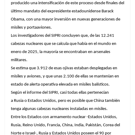
producido una intensificación de este proceso desde finales del
último mandato del expresidente estadounidense Barack
Obama, con una mayor inversión en nuevas generaciones de
misiles y portaaviones.
Los investigadores del SIPRI concluyen que, de las 12.241
cabezas nucleares que se calcula que había en el mundo en
enero de 2025, la mayoría se encontraban en arsenales
militares.
Se estima que 3.912 de esas ojivas estaban desplegadas en
misiles y aviones, y que unas 2.100 de ellas se mantenían en
estado de alerta operativa elevada en misiles balísticos.
Según el informe del SIPRI, casi todas ellas pertenecían
a Rusia o Estados Unidos, pero es posible que China también
tenga algunas cabezas nucleares instaladas en misiles.
Entre los Estados con armamento nuclear -Estados Unidos,
Rusia, Reino Unido, Francia, China, India, Pakistán, Corea del
Norte e Israel-, Rusia y Estados Unidos poseen el 90 por