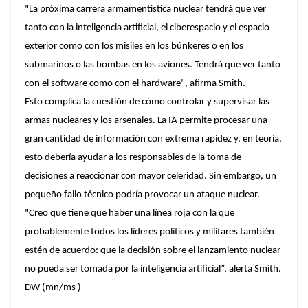
"La próxima carrera armamentística nuclear tendrá que ver
tanto con la inteligencia artificial, el ciberespacio y el espacio
exterior como con los misiles en los búnkeres o en los
submarinos o las bombas en los aviones. Tendrá que ver tanto
con el software como con el hardware", afirma Smith.
Esto complica la cuestión de cómo controlar y supervisar las
armas nucleares y los arsenales. La IA permite procesar una
gran cantidad de información con extrema rapidez y, en teoría,
esto debería ayudar a los responsables de la toma de
decisiones a reaccionar con mayor celeridad. Sin embargo, un
pequeño fallo técnico podría provocar un ataque nuclear.
"Creo que tiene que haber una línea roja con la que
probablemente todos los líderes políticos y militares también
estén de acuerdo: que la decisión sobre el lanzamiento nuclear
no pueda ser tomada por la inteligencia artificial”, alerta Smith.
DW (mn/ms )