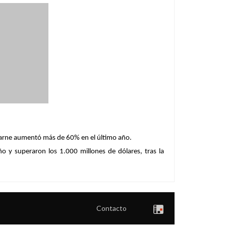
a carne aumentó más de 60% en el último año.
ño
y superaron los 1.000 millones de dólares, tras la
Contacto