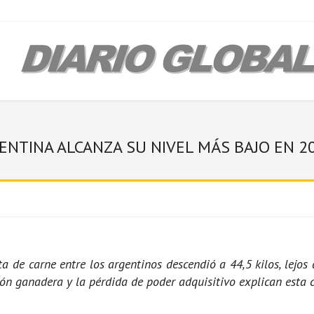
ENTINA ALCANZA SU NIVEL MÁS BAJO EN 2
a de carne entre los argentinos descendió a 44,5 kilos, lejos d
ión ganadera y la pérdida de poder adquisitivo explican esta 