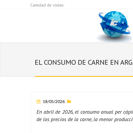
Cantidad de visitas:
EL CONSUMO DE CARNE EN ARG
18/05/2026
En abril de 2026, el consumo anual per cápit
de los precios de la carne, la menor producc