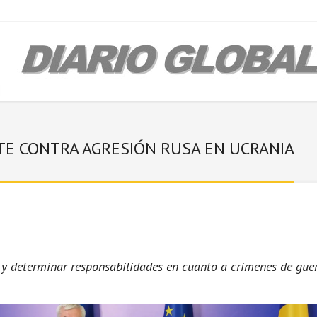
TE CONTRA AGRESIÓN RUSA EN UCRANIA
r y determinar responsabilidades en cuanto a crímenes de guer