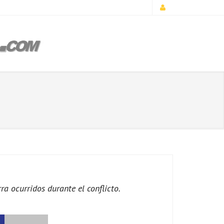
ra ocurridos durante el conflicto.