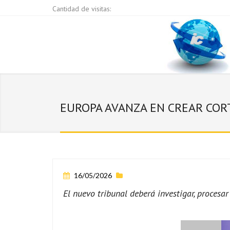
Cantidad de visitas:
EUROPA AVANZA EN CREAR COR
16/05/2026
El nuevo tribunal deberá investigar, procesa