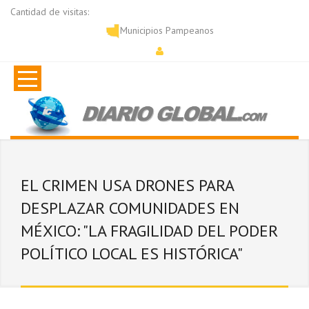
Cantidad de visitas:
Municipios Pampeanos
EL CRIMEN USA DRONES PARA
DESPLAZAR COMUNIDADES EN
MÉXICO: "LA FRAGILIDAD DEL PODER
POLÍTICO LOCAL ES HISTÓRICA"