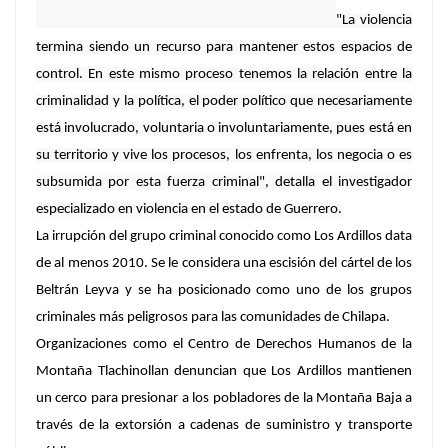
"La violencia
termina siendo un recurso para mantener estos espacios de
control. En este mismo proceso tenemos la relación entre la
criminalidad y la política, el poder político que necesariamente
está involucrado, voluntaria o involuntariamente, pues está en
su territorio y vive los procesos, los enfrenta, los negocia o es
subsumida por esta fuerza criminal", detalla el investigador
especializado en violencia en el estado de Guerrero.
La irrupción del grupo criminal conocido como Los Ardillos data
de al menos 2010.
Se le considera una escisión del cártel de los
Beltrán Leyva
y se ha posicionado como uno de los grupos
criminales más peligrosos para las comunidades de Chilapa.
Organizaciones como el Centro de Derechos Humanos de la
Montaña Tlachinollan denuncian que Los Ardillos mantienen
un cerco para presionar a los pobladores de la Montaña Baja a
través de la extorsión a cadenas de suministro y transporte