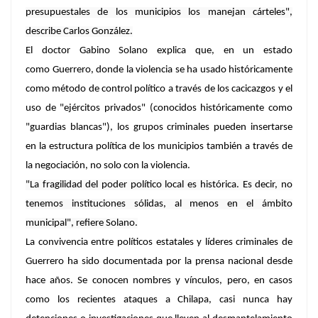
presupuestales de los municipios los manejan cárteles",
describe Carlos González.
El doctor Gabino Solano explica que, en un estado
como
Guerrero
, donde la violencia se ha usado históricamente
como método de control político a través de los cacicazgos y el
uso de
"ejércitos privados"
(conocidos históricamente como
"guardias blancas"),
los grupos criminales pueden insertarse
en la estructura política
de los municipios también a través de
la negociación, no solo con la violencia.
"La fragilidad del poder político local es histórica.
Es decir, no
tenemos instituciones sólidas, al menos en el ámbito
municipal", refiere Solano.
La convivencia entre políticos estatales y líderes criminales de
Guerrero ha sido documentada por la prensa nacional desde
hace años. Se conocen nombres y vínculos, pero, en casos
como los recientes ataques a Chilapa, casi nunca hay