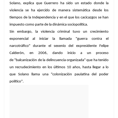
Solano, explica que
Guerrero ha sido un estado donde la
violencia se ha ejercido de manera sistemática desde los
tiempos de la Independencia
y en el que los cacicazgos se han
impuesto como parte de la dinámica sociopolítica.
Sin embargo, la
violencia criminal
tuvo un crecimiento
exponencial al iniciar la llamada
"guerra contra el
narcotráfico"
durante el sexenio del expresidente
Felipe
Calderón
, en 2006, dando inicio a un proceso
de
"balcanización de la delincuencia organizada"
que ha tenido
un recrudecimiento en los últimos 10 años, hasta llegar a lo
que Solano llama una "colonización paulatina del poder
político".