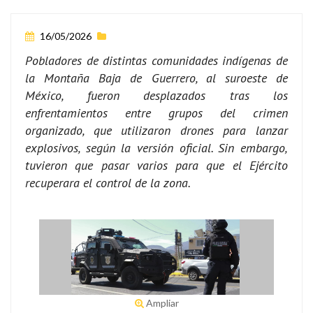
16/05/2026
Pobladores de distintas comunidades indígenas de
la Montaña Baja de Guerrero, al suroeste de
México, fueron desplazados tras los
enfrentamientos entre grupos del crimen
organizado, que utilizaron drones para lanzar
explosivos, según la versión oficial. Sin embargo,
tuvieron que pasar varios para que el Ejército
recuperara el control de la zona.
Ampliar