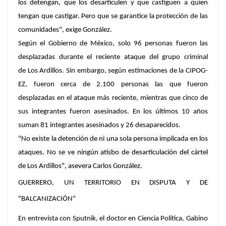
los detengan, que los desarticulen y
que castiguen a quien
tengan que castigar.
Pero que se garantice la protección de las
comunidades", exige González.
Según el Gobierno de México, solo 96 personas fueron las
desplazadas durante el reciente ataque del grupo criminal
de Los Ardillos. Sin embargo, según estimaciones de la CIPOG-
EZ, fueron cerca de 2.100 personas las que fueron
desplazadas en el ataque más reciente, mientras que cinco de
sus integrantes fueron asesinados. En los últimos 10 años
suman 81 integrantes asesinados y 26 desaparecidos.
"No existe la detención de ni una sola persona implicada en los
ataques. No se ve ningún atisbo de desarticulación del cártel
de Los Ardillos", asevera Carlos González.
GUERRERO, UN TERRITORIO EN DISPUTA Y DE
"BALCANIZACIÓN"
En entrevista con Sputnik, el doctor en Ciencia Política, Gabino