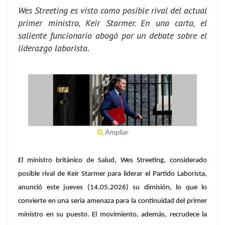
Wes Streeting es visto como posible rival del actual
primer ministro, Keir Starmer. En una carta, el
saliente funcionario abogó por un debate sobre el
liderazgo laborista.
Ampliar
El ministro británico de Salud, Wes Streeting, considerado
posible rival de Keir Starmer para liderar el Partido Laborista,
anunció este jueves (14.05.2026) su dimisión, lo que lo
convierte en una seria amenaza para la continuidad del primer
ministro en su puesto. El movimiento, además, recrudece la