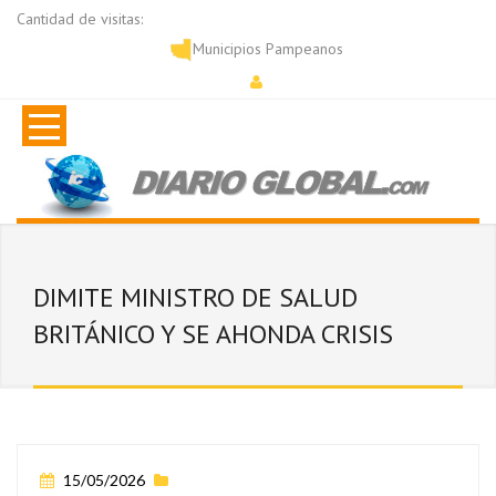
Cantidad de visitas:
Municipios Pampeanos
DIMITE MINISTRO DE SALUD
BRITÁNICO Y SE AHONDA CRISIS
15/05/2026