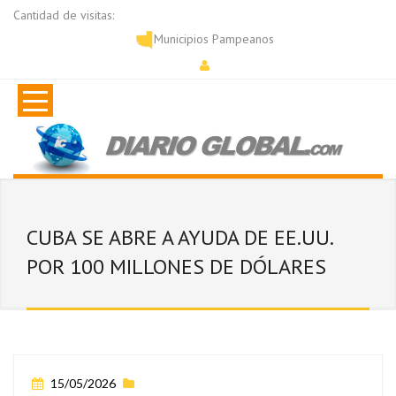
Cantidad de visitas:
Municipios Pampeanos
CUBA SE ABRE A AYUDA DE EE.UU.
POR 100 MILLONES DE DÓLARES
15/05/2026