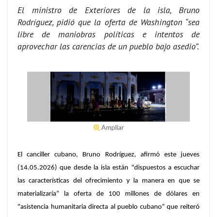
El ministro de Exteriores de la isla, Bruno
Rodríguez, pidió que la oferta de Washington “sea
libre de maniobras políticas e intentos de
aprovechar las carencias de un pueblo bajo asedio”.
Ampliar
El canciller cubano, Bruno Rodríguez, afirmó este jueves
(14.05.2026) que desde la isla están "dispuestos a escuchar
las características del ofrecimiento y la manera en que se
materializaría” la oferta de 100 millones de dólares en
"asistencia humanitaria directa al pueblo cubano” que reiteró