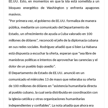
EE.UU. Esto, en momentos en que la isla está sometida a un
bloqueo energético de Washington y enfrenta apagones
masivos.
"Por primera vez, el gobierno de EE.UU. formaliza de manera
pública, mediante un comunicado del Departamento de
Estado, un ofrecimiento de ayuda a Cuba valorado en 100
millones de dólares”, reconoció el jefe de la diplomacia cubana
en sus redes sociales. Rodríguez añadió que si bien La Habana
está dispuesta a escuchar la oferta, esperan que "sea libre de
maniobras políticas e intentos de aprovechar las carencias y el
dolor de un pueblo bajo asedio”.
El Departamento de Estado de EE.UU. anunció en un
comunicado el miércoles 13 de mayo que reiteraba su oferta
de 100 millones de dólares en "asistencia humanitaria directa
al pueblo cubano, la cual sería distribuida en coordinación con
la Iglesia católica y otras organizaciones humanitarias
independientes y confiables”. La nota añadía que ahora era