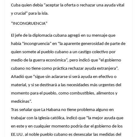
Cuba quien debía "aceptar la oferta o rechazar una ayuda vital
y crucial” para la isla.
"INCONGRUENCIA"
El jefe de la diplomacia cubana agregó en su mensaje que
había "incongruencia” en "la aparente generosidad de parte de
quien somete al pueblo cubano a un castigo colectivo por
medio de la guerra económica”, pero indicó que "el gobierno
cubano no tiene como práctica rechazar ayuda extranjera”.
Añadió que "sigue sin aclararse si será ayuda en efectivo o
material, y si se destinará a las necesidades más urgentes del
momento para el pueblo, como combustibles, alimentos y
medicinas”.
Tras señalar que La Habana no tiene problema alguno en
trabajar con la Iglesia católica, indicó que "la mejor ayuda que
en este y en cualquier momento podría dar el gobierno de los
EE.UU. al noble pueblo cubano es desescalar las medidas del