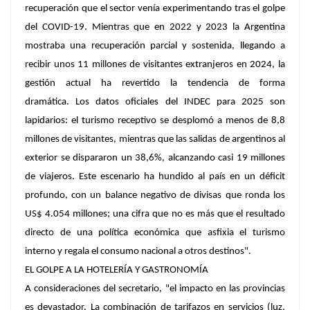
recuperación que el sector venía experimentando tras el golpe
del COVID-19. Mientras que en 2022 y 2023 la Argentina
mostraba una recuperación parcial y sostenida, llegando a
recibir unos 11 millones de visitantes extranjeros en 2024, la
gestión actual ha revertido la tendencia de forma
dramática. Los datos oficiales del INDEC para 2025 son
lapidarios: el turismo receptivo se desplomó a menos de 8,8
millones de visitantes, mientras que las salidas de argentinos al
exterior se dispararon un 38,6%, alcanzando casi 19 millones
de viajeros. Este escenario ha hundido al país en un déficit
profundo, con un balance negativo de divisas que ronda los
US$ 4.054 millones; una cifra que no es más que el resultado
directo de una política económica que asfixia el turismo
interno y regala el consumo nacional a otros destinos".
EL GOLPE A LA HOTELERÍA Y GASTRONOMÍA
A consideraciones del secretario, "el impacto en las provincias
es devastador. La combinación de tarifazos en servicios (luz,