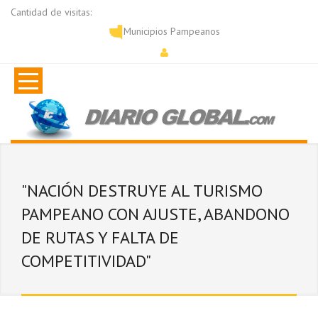
Cantidad de visitas:
Municipios Pampeanos
"NACIÓN DESTRUYE AL TURISMO
PAMPEANO CON AJUSTE, ABANDONO
DE RUTAS Y FALTA DE
COMPETITIVIDAD"