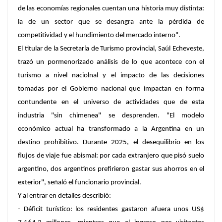
de las economías regionales cuentan una historia muy distinta:
la de un sector que se desangra ante la pérdida de
competitividad y el hundimiento del mercado interno".
El titular de la Secretaría de Turismo provincial, Saúl Echeveste,
trazó un pormenorizado análisis de lo que acontece con el
turismo a nivel naciolnal y el impacto de las decisiones
tomadas por el Gobierno nacional que impactan en forma
contundente en el universo de actividades que de esta
industria "sin chimenea" se desprenden. "El modelo
económico actual ha transformado a la Argentina en un
destino prohibitivo. Durante 2025, el desequilibrio en los
flujos de viaje fue abismal: por cada extranjero que pisó suelo
argentino, dos argentinos prefirieron gastar sus ahorros en el
exterior", señaló el funcionario provincial.
Y al entrar en detalles describió:
- Déficit turístico: los residentes gastaron afuera unos US$