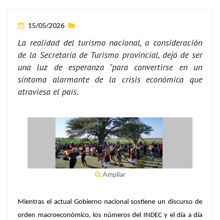
15/05/2026
La realidad del turismo nacional, a consideración
de la Secretaría de Turismo provincial, dejó de ser
una luz de esperanza "para convertirse en un
síntoma alarmante de la crisis económica que
atraviesa el país.
Ampliar
Mientras el actual Gobierno nacional sostiene un discurso de
orden macroeconómico, los números del INDEC y el día a día