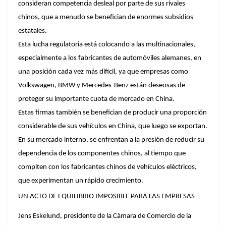
consideran competencia desleal por parte de sus rivales
chinos, que a menudo se benefician de enormes subsidios
estatales.
Esta lucha regulatoria está colocando a las multinacionales,
especialmente a los fabricantes de automóviles alemanes, en
una posición cada vez más difícil, ya que empresas como
Volkswagen, BMW y Mercedes-Benz están deseosas de
proteger su importante cuota de mercado en China.
Estas firmas también se benefician de producir una proporción
considerable de sus vehículos en China, que luego se exportan.
En su mercado interno, se enfrentan a la presión de reducir su
dependencia de los componentes chinos, al tiempo que
compiten con los fabricantes chinos de vehículos eléctricos,
que experimentan un rápido crecimiento.
UN ACTO DE EQUILIBRIO IMPOSIBLE PARA LAS EMPRESAS
Jens Eskelund, presidente de la Cámara de Comercio de la