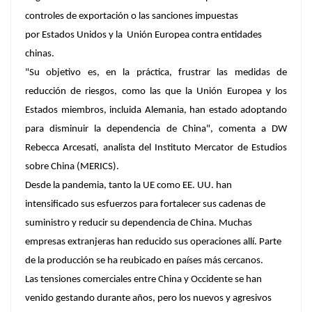
controles de exportación o las sanciones impuestas
por Estados Unidos y la Unión Europea contra entidades
chinas.
"Su objetivo es, en la práctica, frustrar las medidas de
reducción de riesgos, como las que la Unión Europea y los
Estados miembros, incluida Alemania, han estado adoptando
para disminuir la dependencia de China", comenta a DW
Rebecca Arcesati, analista del Instituto Mercator de Estudios
sobre China (MERICS).
Desde la pandemia, tanto la UE como EE. UU. han
intensificado sus esfuerzos para fortalecer sus cadenas de
suministro y reducir su dependencia de China. Muchas
empresas extranjeras han reducido sus operaciones allí. Parte
de la producción se ha reubicado en países más cercanos.
Las tensiones comerciales entre China y Occidente se han
venido gestando durante años, pero los nuevos y agresivos