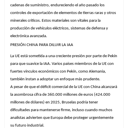
cadenas de suministro, endureciendo el año pasado los
controles de exportación de elementos de tierras raras y otros
minerales críticos. Estos materiales son vitales para la
producción de vehículos eléctricos, sistemas de defensa y
electrónica avanzada.
PRESIÓN CHINA PARA DILUIR LA IAA
La UE está sometida a una creciente presión por parte de Pekín
para que suavice la IAA. Varios países miembros de la UE con
fuertes vínculos económicos con Pekín, como Alemania,
también instan a adoptar un enfoque más prudente.
A pesar de que el déficit comercial de la UE con China alcanzará
la asombrosa cifra de 360.000 millones de euros (424.000
millones de dólares) en 2025, Bruselas podría tener
dificultades para mantenerse firme, incluso cuando muchos
analistas advierten que Europa debe proteger urgentemente
su futuro industrial.