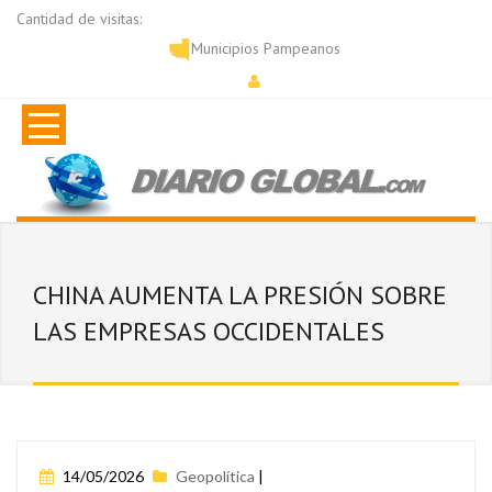
Cantidad de visitas:
Municipios Pampeanos
CHINA AUMENTA LA PRESIÓN SOBRE
LAS EMPRESAS OCCIDENTALES
14/05/2026
Geopolítica
|