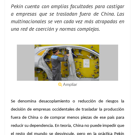
Pekín cuenta con amplias facultades para castigar
a empresas que se trasladan fuera de China. Las
multinacionales se ven cada vez más atrapadas en
una red de coerción y normas complejas.
Ampliar
Se denomina desacoplamiento o reducción de riesgos la
decisión de empresas occidentales de trasladar la producción
fuera de China o de comprar menos piezas de ese país para
reducir su dependencia. En teoría, China no puede impedir que
el resto del mundo se desvincule, pero en la práctica Pekín