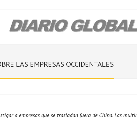
OBRE LAS EMPRESAS OCCIDENTALES
stigar a empresas que se trasladan fuera de China. Las mult