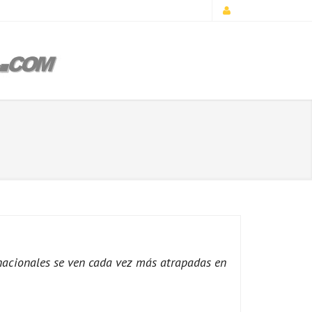
inacionales se ven cada vez más atrapadas en