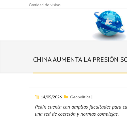
Cantidad de visitas:
CHINA AUMENTA LA PRESIÓN S
14/05/2026
Geopolítica
|
Pekín cuenta con amplias facultades para ca
una red de coerción y normas complejas.