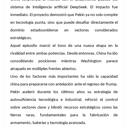
sistema de inteligencia artificial DeepSeek. El impacto fue
inmediato. El proyecto demostró que Pekín ya no solo compite
en tecnología punta, sino que puede desafiar directamente el
dominio estadounidense en sectores considerados
estratégicos.
Aquel episodio marcó el tono de una nueva etapa en la
rivalidad entre ambas potencias. Desde entonces, China ha ido
consolidando posiciones mientras Washington parece
atrapado en múltiples frentes abiertos.
Uno de los factores más importantes ha sido la capacidad
china para prepararse con antelación ante el regreso de Trump.
Pekín aceleró durante los últimos años su estrategia de
autosuficiencia tecnológica e industrial, reforzó el control
sobre sectores clave y blindó recursos estratégicos como las
tierras raras, fundamentales para la fabricación de
armamento, baterías y tecnología avanzada.