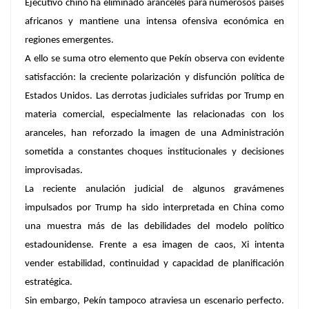
Ejecutivo chino ha eliminado aranceles para numerosos países
africanos y mantiene una intensa ofensiva económica en
regiones emergentes.
A ello se suma otro elemento que Pekín observa con evidente
satisfacción: la creciente polarización y disfunción política de
Estados Unidos. Las derrotas judiciales sufridas por Trump en
materia comercial, especialmente las relacionadas con los
aranceles, han reforzado la imagen de una Administración
sometida a constantes choques institucionales y decisiones
improvisadas.
La reciente anulación judicial de algunos gravámenes
impulsados por Trump ha sido interpretada en China como
una muestra más de las debilidades del modelo político
estadounidense. Frente a esa imagen de caos, Xi intenta
vender estabilidad, continuidad y capacidad de planificación
estratégica.
Sin embargo, Pekín tampoco atraviesa un escenario perfecto.