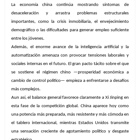
La economía china continúa mostrando síntomas de
desaceleración y arrastra problemas estructurales
importantes, como la crisis inmobiliaria, el envejecimiento
demográfico o las dificultades para generar empleo suficiente
entre los jóvenes.
Además, el enorme avance de la inteligencia artificial y la
automatización amenaza con provocar tensiones laborales y
sociales internas en el futuro. El gran pacto tácito sobre el que
se sostiene el régimen chino —prosperidad económica a
cambio de control político— empieza a enfrentarse a desafíos
más complejos.
Aun así, el balance general favorece claramente a Xi Jinping en
esta fase de la competición global. China aparece hoy como
una potencia más preparada, más resistente y más cómoda en
el tablero internacional, mientras Estados Unidos transmite
una sensación creciente de agotamiento político y desgaste
estratégico.