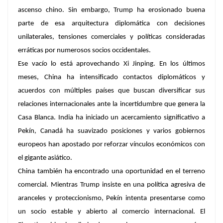
ascenso chino. Sin embargo, Trump ha erosionado buena
parte de esa arquitectura diplomática con decisiones
unilaterales, tensiones comerciales y políticas consideradas
erráticas por numerosos socios occidentales.
Ese vacío lo está aprovechando Xi Jinping. En los últimos
meses, China ha intensificado contactos diplomáticos y
acuerdos con múltiples países que buscan diversificar sus
relaciones internacionales ante la incertidumbre que genera la
Casa Blanca. India ha iniciado un acercamiento significativo a
Pekín, Canadá ha suavizado posiciones y varios gobiernos
europeos han apostado por reforzar vínculos económicos con
el gigante asiático.
China también ha encontrado una oportunidad en el terreno
comercial. Mientras Trump insiste en una política agresiva de
aranceles y proteccionismo, Pekín intenta presentarse como
un socio estable y abierto al comercio internacional. El