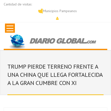
Cantidad de visitas:
Municipios Pampeanos
TRUMP PIERDE TERRENO FRENTE A
UNA CHINA QUE LLEGA FORTALECIDA
A LA GRAN CUMBRE CON XI