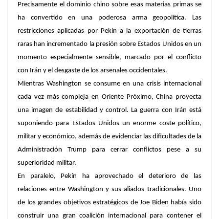
Precisamente el dominio chino sobre esas materias primas se
ha convertido en una poderosa arma geopolítica. Las
restricciones aplicadas por Pekín a la exportación de tierras
raras han incrementado la presión sobre Estados Unidos en un
momento especialmente sensible, marcado por el conflicto
con Irán y el desgaste de los arsenales occidentales.
Mientras Washington se consume en una crisis internacional
cada vez más compleja en Oriente Próximo, China proyecta
una imagen de estabilidad y control. La guerra con Irán está
suponiendo para Estados Unidos un enorme coste político,
militar y económico, además de evidenciar las dificultades de la
Administración Trump para cerrar conflictos pese a su
superioridad militar.
En paralelo, Pekín ha aprovechado el deterioro de las
relaciones entre Washington y sus aliados tradicionales. Uno
de los grandes objetivos estratégicos de Joe Biden había sido
construir una gran coalición internacional para contener el