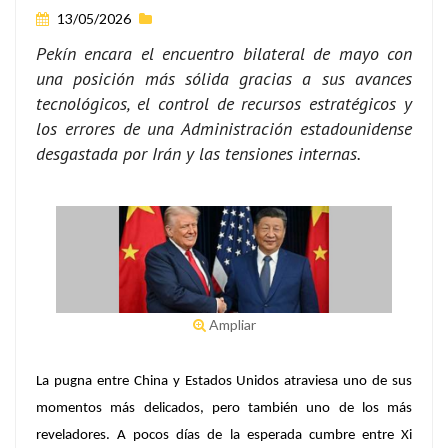
13/05/2026
Pekín encara el encuentro bilateral de mayo con
una posición más sólida gracias a sus avances
tecnológicos, el control de recursos estratégicos y
los errores de una Administración estadounidense
desgastada por Irán y las tensiones internas.
Ampliar
La pugna entre China y Estados Unidos atraviesa uno de sus
momentos más delicados, pero también uno de los más
reveladores. A pocos días de la esperada cumbre entre Xi