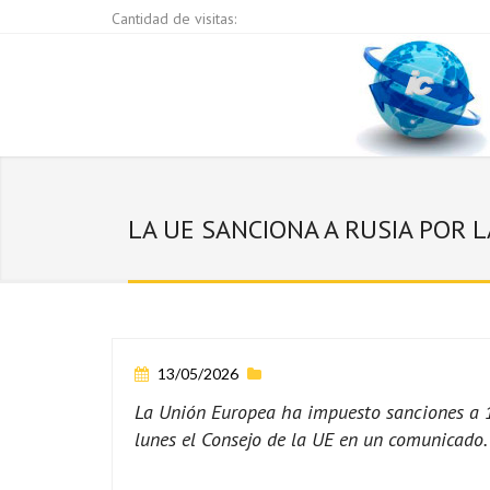
Cantidad de visitas:
LA UE SANCIONA A RUSIA POR 
13/05/2026
La Unión Europea ha impuesto sanciones a 16
lunes el Consejo de la UE en un comunicado.